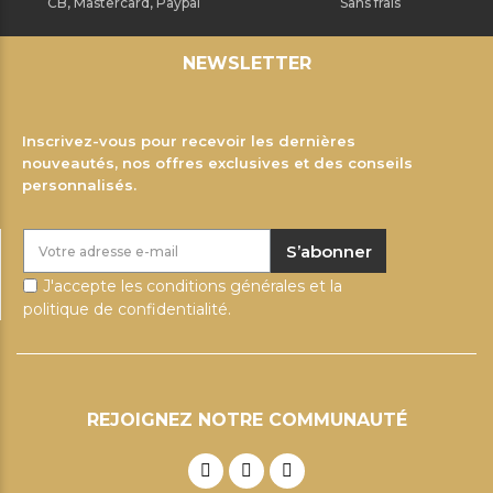
CB, Mastercard, Paypal
Sans frais
NEWSLETTER
Inscrivez-vous pour recevoir les dernières
nouveautés, nos offres exclusives et des conseils
personnalisés.
S’abonner
J'accepte les conditions générales et la
politique de confidentialité.
REJOIGNEZ NOTRE COMMUNAUTÉ