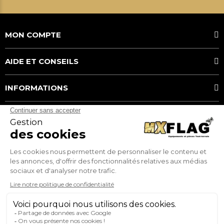
MON COMPTE
AIDE ET CONSEILS
INFORMATIONS
MOYENS DE PAIEMENT
MX FLAG
Service client