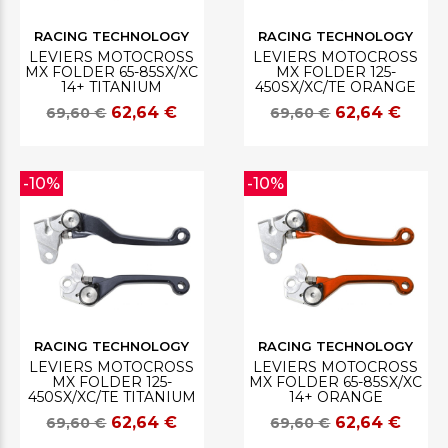
RACING TECHNOLOGY
RACING TECHNOLOGY
LEVIERS MOTOCROSS
LEVIERS MOTOCROSS
MX FOLDER 65-85SX/XC
MX FOLDER 125-
14+ TITANIUM
450SX/XC/TE ORANGE
62,64 €
62,64 €
69,60 €
69,60 €
-10%
-10%
RACING TECHNOLOGY
RACING TECHNOLOGY
LEVIERS MOTOCROSS
LEVIERS MOTOCROSS
MX FOLDER 125-
MX FOLDER 65-85SX/XC
450SX/XC/TE TITANIUM
14+ ORANGE
62,64 €
62,64 €
69,60 €
69,60 €