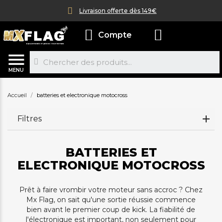
Livraison offerte dès 149€
Compte
MENU
Accueil
batteries et electronique motocross
Filtres
BATTERIES ET
ELECTRONIQUE MOTOCROSS
Prêt à faire vrombir votre moteur sans accroc ? Chez
Mx Flag, on sait qu'une sortie réussie commence
bien avant le premier coup de kick. La fiabilité de
l'électronique est important, non seulement pour