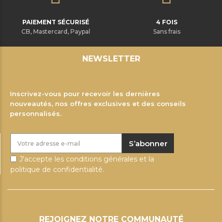
PAIEMENT SÉCURISÉ
4 FOIS
CB, Mastercard, Paypal
Sans frais
NEWSLETTER
Inscrivez-vous pour recevoir les dernières
nouveautés, nos offres exclusives et des conseils
personnalisés.
S’abonner
J'accepte les conditions générales et la
politique de confidentialité.
REJOIGNEZ NOTRE COMMUNAUTÉ