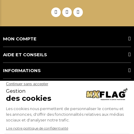
MON COMPTE
AIDE ET CONSEILS
INFORMATIONS
MOYENS DE PAIEMENT