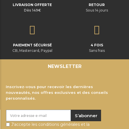
LIVRAISON OFFERTE
RETOUR
Dès 149€
Sous 14 jours
PAIEMENT SÉCURISÉ
4 FOIS
CB, Mastercard, Paypal
Sans frais
NEWSLETTER
Inscrivez-vous pour recevoir les dernières
nouveautés, nos offres exclusives et des conseils
personnalisés.
S’abonner
J'accepte les conditions générales et la