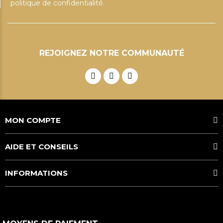
politique de confidentialité.
REJOIGNEZ NOTRE COMMUNAUTÉ
MON COMPTE
AIDE ET CONSEILS
INFORMATIONS