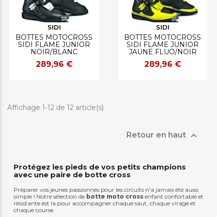
SIDI
SIDI
BOTTES MOTOCROSS
BOTTES MOTOCROSS
SIDI FLAME JUNIOR
SIDI FLAME JUNIOR
NOIR/BLANC
JAUNE FLUO/NOIR
289,96 €
289,96 €
Affichage 1-12 de 12 article(s)

Retour en haut
Protégez les pieds de vos petits champions
avec une paire de botte cross
Préparer vos jeunes passionnés pour les circuits n'a jamais été aussi
simple ! Notre sélection de
botte moto cross
enfant confortable et
résistante est la pour accompagner chaque saut, chaque virage et
chaque course.