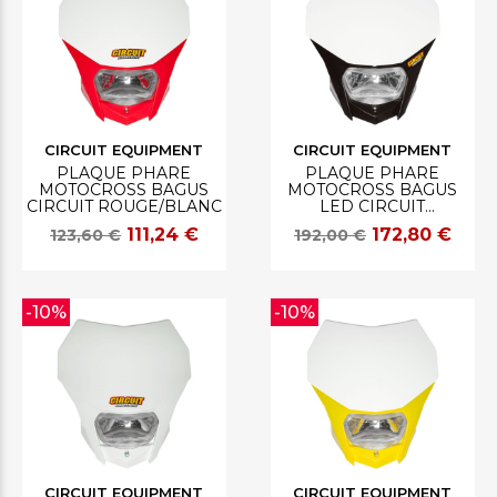
CIRCUIT EQUIPMENT
CIRCUIT EQUIPMENT
PLAQUE PHARE
PLAQUE PHARE
MOTOCROSS BAGUS
MOTOCROSS BAGUS
CIRCUIT ROUGE/BLANC
LED CIRCUIT
NOIR/BLANC
111,24 €
172,80 €
123,60 €
192,00 €
-10%
-10%
CIRCUIT EQUIPMENT
CIRCUIT EQUIPMENT