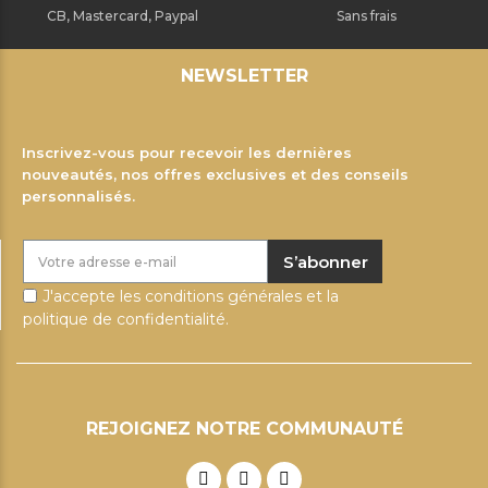
CB, Mastercard, Paypal
Sans frais
NEWSLETTER
Inscrivez-vous pour recevoir les dernières
nouveautés, nos offres exclusives et des conseils
personnalisés.
S’abonner
J'accepte les conditions générales et la
politique de confidentialité.
REJOIGNEZ NOTRE COMMUNAUTÉ