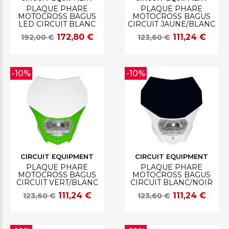
PLAQUE PHARE
PLAQUE PHARE
MOTOCROSS BAGUS
MOTOCROSS BAGUS
LED CIRCUIT BLANC
CIRCUIT JAUNE/BLANC
172,80 €
111,24 €
192,00 €
123,60 €
-10%
-10%
CIRCUIT EQUIPMENT
CIRCUIT EQUIPMENT
PLAQUE PHARE
PLAQUE PHARE
MOTOCROSS BAGUS
MOTOCROSS BAGUS
CIRCUIT VERT/BLANC
CIRCUIT BLANC/NOIR
111,24 €
111,24 €
123,60 €
123,60 €