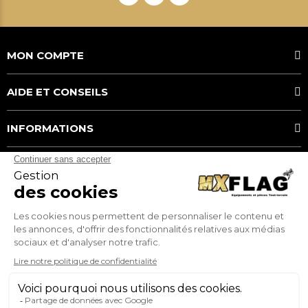
MON COMPTE
AIDE ET CONSEILS
INFORMATIONS
MOYENS DE PAIEMENT
MX FLAG
Service client