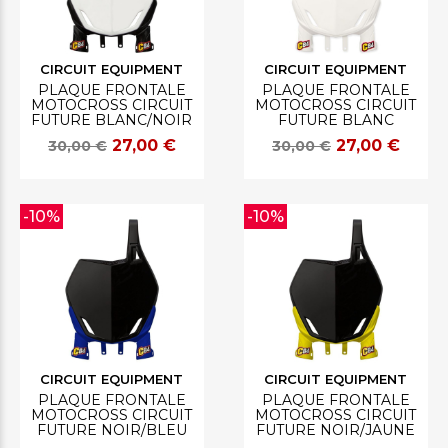
CIRCUIT EQUIPMENT
CIRCUIT EQUIPMENT
PLAQUE FRONTALE
PLAQUE FRONTALE
MOTOCROSS CIRCUIT
MOTOCROSS CIRCUIT
FUTURE BLANC/NOIR
FUTURE BLANC
27,00 €
27,00 €
30,00 €
30,00 €
-10%
-10%
CIRCUIT EQUIPMENT
CIRCUIT EQUIPMENT
PLAQUE FRONTALE
PLAQUE FRONTALE
MOTOCROSS CIRCUIT
MOTOCROSS CIRCUIT
FUTURE NOIR/BLEU
FUTURE NOIR/JAUNE