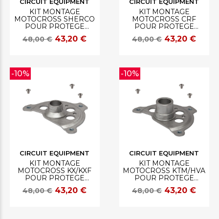
CIRCUIT EQUIPMENT
CIRCUIT EQUIPMENT
KIT MONTAGE
KIT MONTAGE
MOTOCROSS SHERCO
MOTOCROSS CRF
POUR PROTEGE
POUR PROTEGE
DISQUE CIRCUIT
DISQUE CIRCUIT
43,20 €
43,20 €
48,00 €
48,00 €
-10%
-10%
CIRCUIT EQUIPMENT
CIRCUIT EQUIPMENT
KIT MONTAGE
KIT MONTAGE
MOTOCROSS KX/KXF
MOTOCROSS KTM/HVA
POUR PROTEGE
POUR PROTEGE
DISQUE CIRCUIT
DISQUE CIRCUIT
43,20 €
43,20 €
48,00 €
48,00 €