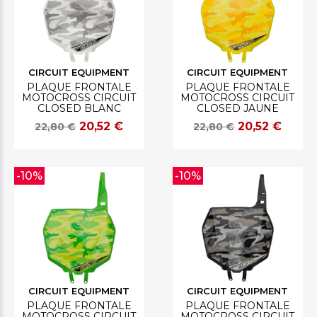
CIRCUIT EQUIPMENT
CIRCUIT EQUIPMENT
PLAQUE FRONTALE
PLAQUE FRONTALE
MOTOCROSS CIRCUIT
MOTOCROSS CIRCUIT
CLOSED BLANC
CLOSED JAUNE
20,52 €
20,52 €
22,80 €
22,80 €
-10%
-10%
CIRCUIT EQUIPMENT
CIRCUIT EQUIPMENT
PLAQUE FRONTALE
PLAQUE FRONTALE
MOTOCROSS CIRCUIT
MOTOCROSS CIRCUIT