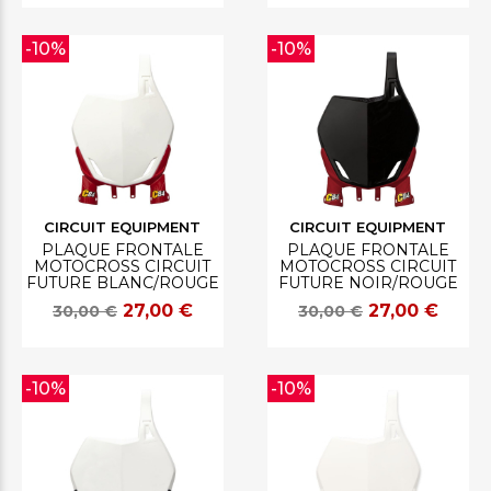
-10%
-10%
CIRCUIT EQUIPMENT
CIRCUIT EQUIPMENT
PLAQUE FRONTALE
PLAQUE FRONTALE
MOTOCROSS CIRCUIT
MOTOCROSS CIRCUIT
FUTURE BLANC/ROUGE
FUTURE NOIR/ROUGE
27,00 €
27,00 €
30,00 €
30,00 €
-10%
-10%