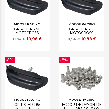
MOOSE RACING
MOOSE RACING
GRIPSTER 2,50
GRIPSTER 2,15
MOTOCROSS
MOTOCROSS
10,98 €
10,98 €
11,94 €
11,94 €
-8%
-8%
MOOSE RACING
MOOSE RACING
GRIPSTER 1,85
ECROU DE RAYON DE
MOTOCROSS
ROUE MOTOCROSS