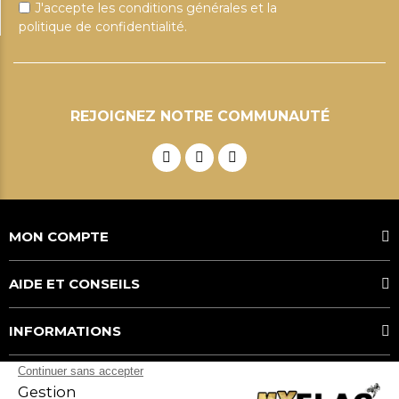
J'accepte les conditions générales et la
politique de confidentialité.
REJOIGNEZ NOTRE COMMUNAUTÉ
MON COMPTE
AIDE ET CONSEILS
INFORMATIONS