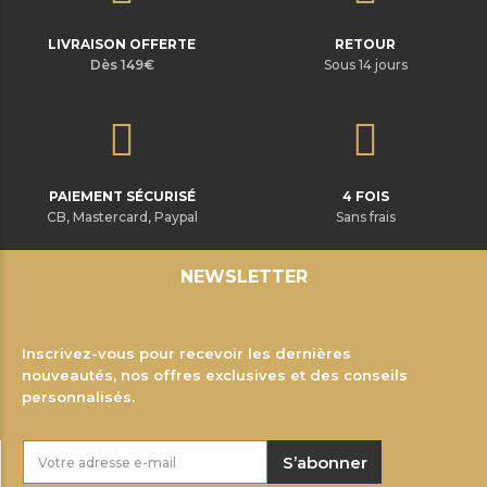
LIVRAISON OFFERTE
RETOUR
Dès 149€
Sous 14 jours
PAIEMENT SÉCURISÉ
4 FOIS
CB, Mastercard, Paypal
Sans frais
NEWSLETTER
Inscrivez-vous pour recevoir les dernières
nouveautés, nos offres exclusives et des conseils
personnalisés.
S’abonner