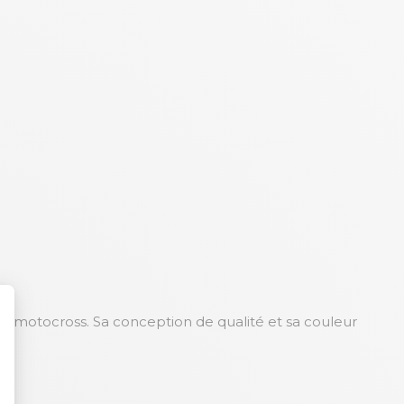
en motocross. Sa conception de qualité et sa couleur