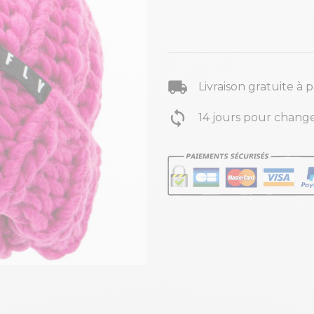
Livraison gratuite à 
14 jours pour change