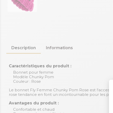
Description
Informations
Caractéristiques du produit :
Bonnet pour femme
Modèle Chunky Pom
Couleur : Rose
Le bonnet Fly Femme Chunky Pom Rose est l'accessoire 
rose tendance en font un incontournable pour les pa
Avantages du produit :
Confortable et chaud