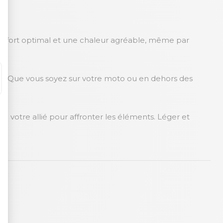
onfort optimal et une chaleur agréable, même par
e. Que vous soyez sur votre moto ou en dehors des
 votre allié pour affronter les éléments. Léger et