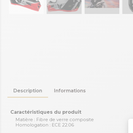
Description
Informations
Caractéristiques du produit
Matière : Fibre de verre composite
Homologation : ECE 22.06