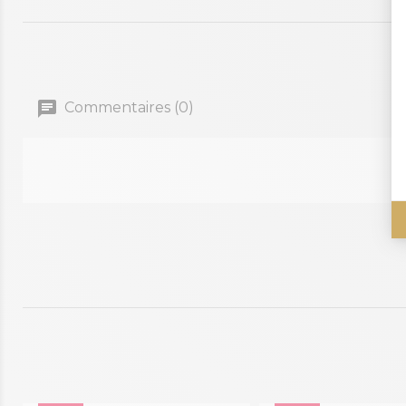
Commentaires (0)