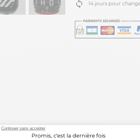
14 jours pour change