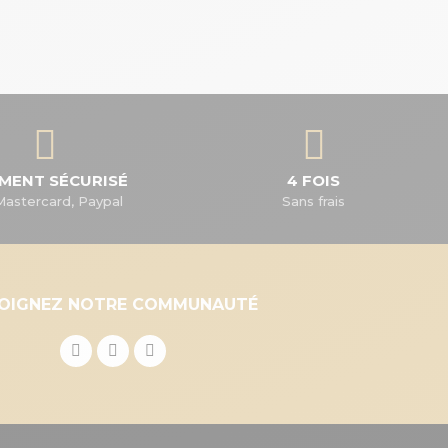
EMENT SÉCURISÉ
4 FOIS
Mastercard, Paypal
Sans frais
JOIGNEZ NOTRE COMMUNAUTÉ