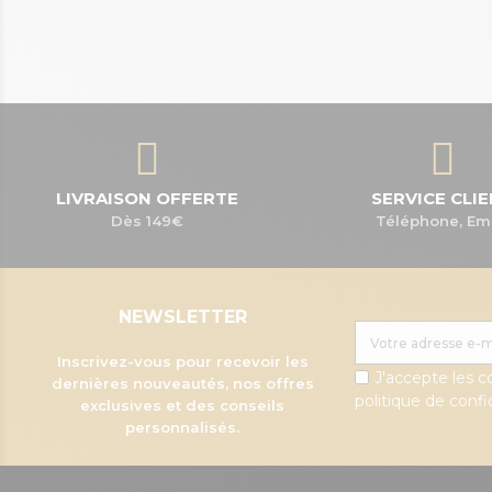
LIVRAISON OFFERTE
SERVICE CLI
Dès 149€
Téléphone, Em
NEWSLETTER
Inscrivez-vous pour recevoir les
J'accepte les c
dernières nouveautés, nos offres
politique de confid
exclusives et des conseils
personnalisés.