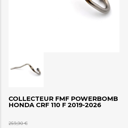
COLLECTEUR FMF POWERBOMB
HONDA CRF 110 F 2019-2026
259,90 €