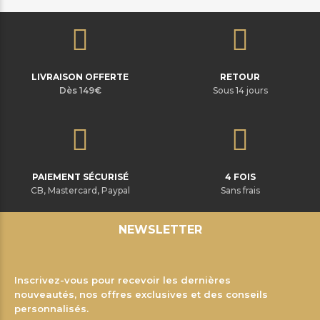
LIVRAISON OFFERTE
RETOUR
Dès 149€
Sous 14 jours
PAIEMENT SÉCURISÉ
4 FOIS
CB, Mastercard, Paypal
Sans frais
NEWSLETTER
Inscrivez-vous pour recevoir les dernières
nouveautés, nos offres exclusives et des conseils
personnalisés.