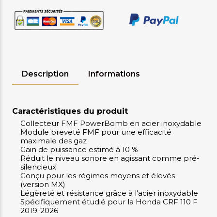
Description
Informations
Caractéristiques du produit
Collecteur FMF PowerBomb en acier inoxydable
Module breveté FMF pour une efficacité
maximale des gaz
Gain de puissance estimé à 10 %
Réduit le niveau sonore en agissant comme pré-
silencieux
Conçu pour les régimes moyens et élevés
(version MX)
Légèreté et résistance grâce à l'acier inoxydable
Spécifiquement étudié pour la Honda CRF 110 F
2019-2026