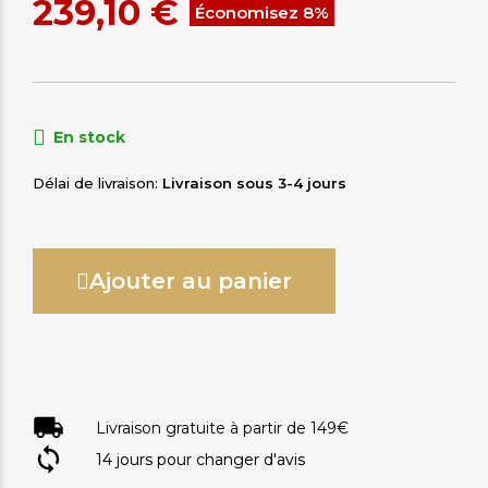
239,10 €
Économisez 8%
En stock
Délai de livraison
Livraison sous 3-4 jours
Ajouter au panier
Livraison gratuite à partir de 149€
14 jours pour changer d'avis