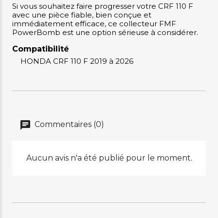
Si vous souhaitez faire progresser votre CRF 110 F
avec une pièce fiable, bien conçue et
immédiatement efficace, ce collecteur FMF
PowerBomb est une option sérieuse à considérer.
Compatibilité
HONDA CRF 110 F 2019 à 2026
Commentaires (0)
Aucun avis n'a été publié pour le moment.