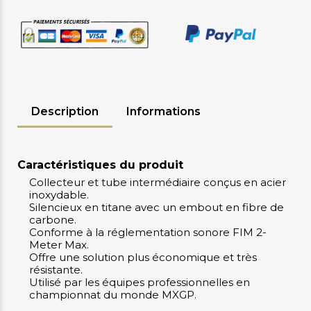
Description
Informations
Caractéristiques du produit
Collecteur et tube intermédiaire conçus en acier
inoxydable.
Silencieux en titane avec un embout en fibre de
carbone.
Conforme à la réglementation sonore FIM 2-
Meter Max.
Offre une solution plus économique et très
résistante.
Utilisé par les équipes professionnelles en
championnat du monde MXGP.