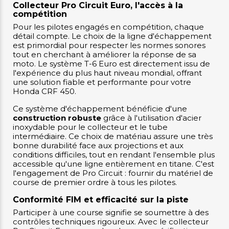
Collecteur Pro Circuit Euro, l'accès à la
compétition
Pour les pilotes engagés en compétition, chaque
détail compte. Le choix de la ligne d'échappement
est primordial pour respecter les normes sonores
tout en cherchant à améliorer la réponse de sa
moto. Le système T-6 Euro est directement issu de
l'expérience du plus haut niveau mondial, offrant
une solution fiable et performante pour votre
Honda CRF 450.
Ce système d'échappement bénéficie d'une
construction robuste
grâce à l'utilisation d'acier
inoxydable pour le collecteur et le tube
intermédiaire. Ce choix de matériau assure une très
bonne durabilité face aux projections et aux
conditions difficiles, tout en rendant l'ensemble plus
accessible qu'une ligne entièrement en titane. C'est
l'engagement de Pro Circuit : fournir du matériel de
course de premier ordre à tous les pilotes.
Conformité FIM et efficacité sur la piste
Participer à une course signifie se soumettre à des
contrôles techniques rigoureux. Avec le collecteur