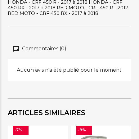
HONDA - CRF 450 R - 2017 à 2018 HONDA - CRF
450 RX - 2017 à 2018 RED MOTO - CRF 450 R - 2017
RED MOTO - CRF 450 RX - 2017 à 2018
Commentaires (0)
Aucun avis n'a été publié pour le moment.
ARTICLES SIMILAIRES
-7%
-8%