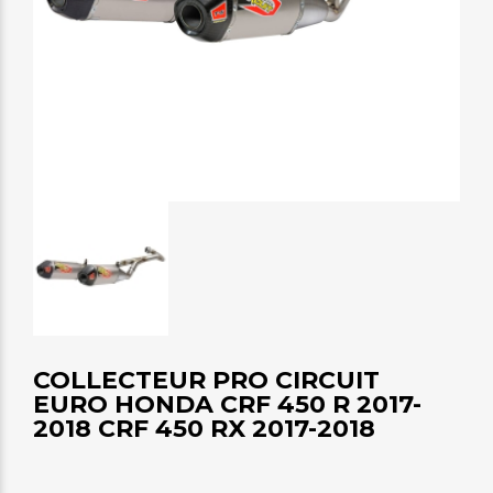
COLLECTEUR PRO CIRCUIT
EURO HONDA CRF 450 R 2017-
2018 CRF 450 RX 2017-2018