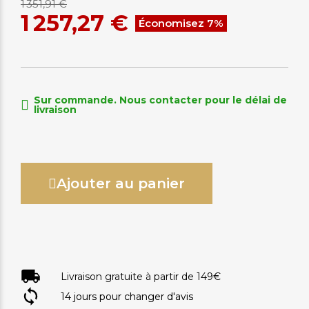
1 351,91 €
1 257,27 €
Économisez 7%
Sur commande. Nous contacter pour le délai de
livraison
Ajouter au panier
Livraison gratuite à partir de 149€
14 jours pour changer d'avis