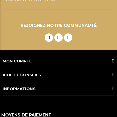
REJOIGNEZ NOTRE COMMUNAUTÉ
MON COMPTE
AIDE ET CONSEILS
INFORMATIONS
MOYENS DE PAIEMENT