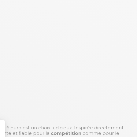
T-6 Euro est un choix judicieux. Inspirée directement
ante et fiable pour la
compétition
comme pour le