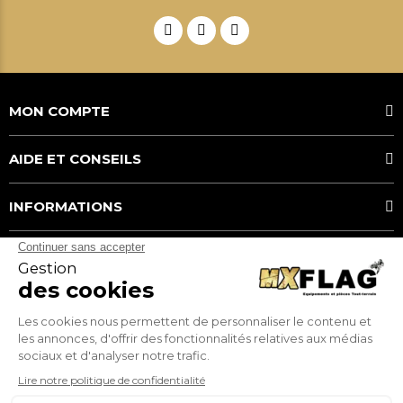
MON COMPTE
AIDE ET CONSEILS
INFORMATIONS
MOYENS DE PAIEMENT
MX FLAG