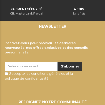
PAIEMENT SÉCURISÉ
4 FOIS
CB, Mastercard, Paypal
Sans frais
NEWSLETTER
Inscrivez-vous pour recevoir les dernières
nouveautés, nos offres exclusives et des conseils
personnalisés.
S’abonner
J'accepte les conditions générales et la
politique de confidentialité.
REJOIGNEZ NOTRE COMMUNAUTÉ