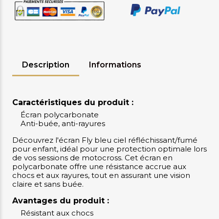
Description
Informations
Caractéristiques du produit :
Écran polycarbonate
Anti-buée, anti-rayures
Découvrez l'écran Fly bleu ciel réfléchissant/fumé
pour enfant, idéal pour une protection optimale lors
de vos sessions de motocross. Cet écran en
polycarbonate offre une résistance accrue aux
chocs et aux rayures, tout en assurant une vision
claire et sans buée.
Avantages du produit :
Résistant aux chocs