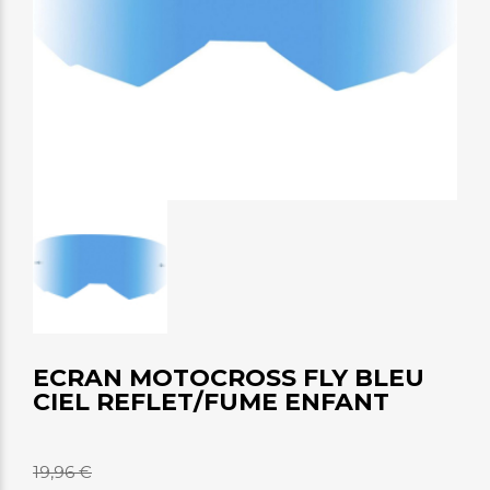
ECRAN MOTOCROSS FLY BLEU
CIEL REFLET/FUME ENFANT
19,96 €