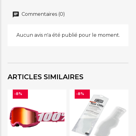
Commentaires (0)
Aucun avis n'a été publié pour le moment.
ARTICLES SIMILAIRES
-8%
-8%