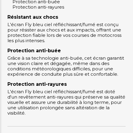
Protection anti-buée
Protection anti-rayures
Résistant aux chocs
L'écran Fly bleu ciel réfléchissant/fumé est conçu
pour résister aux chocs et aux impacts, offrant une
protection fiable lors de vos courses de motocross
les plus intenses.
Protection anti-buée
Grâce à sa technologie anti-buée, cet écran garantit
une vision claire et dégagée, même dans des
conditions météorologiques difficiles, pour une
expérience de conduite plus sûre et confortable.
Protection anti-rayures
L'écran Fly bleu ciel réfléchissant/fumé est doté
d'un revêtement anti-rayures qui préserve sa qualité
visuelle et assure une durabilité à long terme, pour
une utilisation prolongée sans altération de la
visibilité.