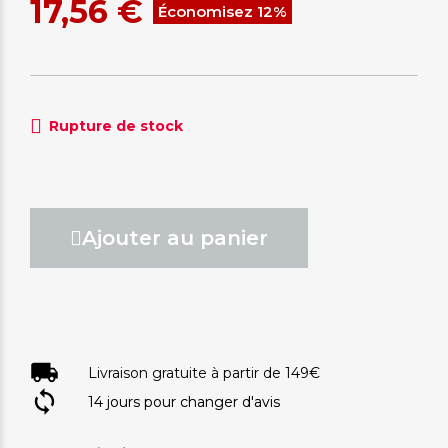
17,56 €
Économisez 12%
Rupture de stock
Ajouter au panier
Livraison gratuite à partir de 149€
14 jours pour changer d'avis