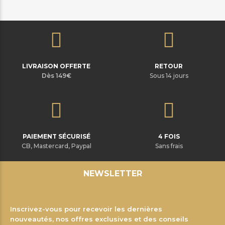
LIVRAISON OFFERTE
RETOUR
Dès 149€
Sous 14 jours
PAIEMENT SÉCURISÉ
4 FOIS
CB, Mastercard, Paypal
Sans frais
NEWSLETTER
Inscrivez-vous pour recevoir les dernières
nouveautés, nos offres exclusives et des conseils