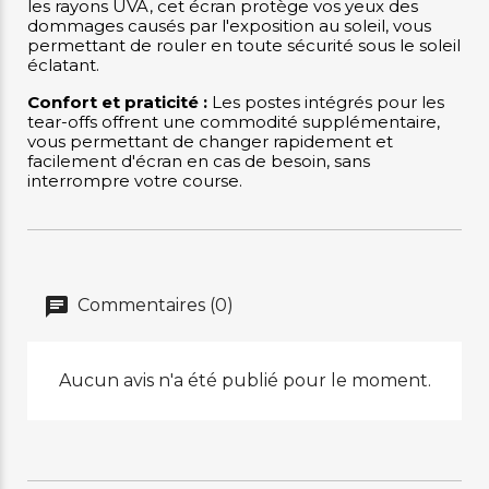
les rayons UVA, cet écran protège vos yeux des
dommages causés par l'exposition au soleil, vous
permettant de rouler en toute sécurité sous le soleil
éclatant.
Confort et praticité :
Les postes intégrés pour les
tear-offs offrent une commodité supplémentaire,
vous permettant de changer rapidement et
facilement d'écran en cas de besoin, sans
interrompre votre course.
Commentaires (0)
Aucun avis n'a été publié pour le moment.