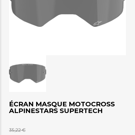
ÉCRAN MASQUE MOTOCROSS
ALPINESTARS SUPERTECH
35,22 €