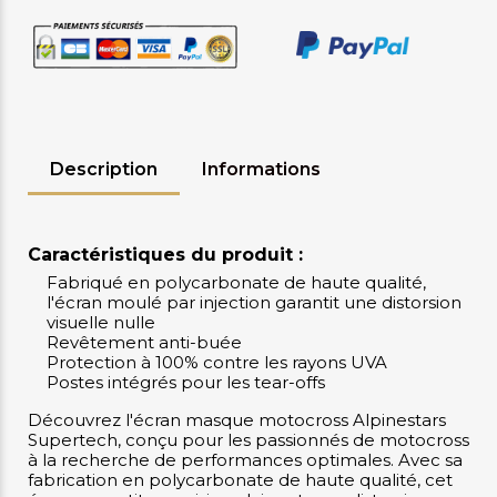
Description
Informations
Caractéristiques du produit :
Fabriqué en polycarbonate de haute qualité,
l'écran moulé par injection garantit une distorsion
visuelle nulle
Revêtement anti-buée
Protection à 100% contre les rayons UVA
Postes intégrés pour les tear-offs
Découvrez l'écran masque motocross Alpinestars
Supertech, conçu pour les passionnés de motocross
à la recherche de performances optimales. Avec sa
fabrication en polycarbonate de haute qualité, cet