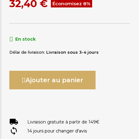
32,40 €
Économisez 8%
En stock
Délai de livraison
Livraison sous 3-4 jours
Ajouter au panier
Livraison gratuite à partir de 149€
14 jours pour changer d'avis