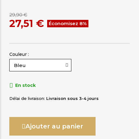
29,90 €
27,51 €
Économisez 8%
Couleur :
En stock
Délai de livraison
Livraison sous 3-4 jours
Ajouter au panier