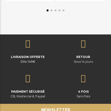
LIVRAISON OFFERTE
RETOUR
Dès 149€
Sous 14 jours
PAIEMENT SÉCURISÉ
4 FOIS
CB, Mastercard, Paypal
Sans frais
NEWSLETTER