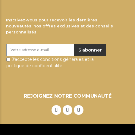
Inscrivez-vous pour recevoir les dernières
nouveautés, nos offres exclusives et des conseils
personnalisés.
S’abonner
J'accepte les conditions générales et la
politique de confidentialité.
REJOIGNEZ NOTRE COMMUNAUTÉ