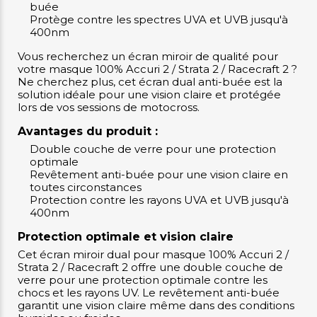
buée
Protège contre les spectres UVA et UVB jusqu'à
400nm
Vous recherchez un écran miroir de qualité pour
votre masque 100% Accuri 2 / Strata 2 / Racecraft 2 ?
Ne cherchez plus, cet écran dual anti-buée est la
solution idéale pour une vision claire et protégée
lors de vos sessions de motocross.
Avantages du produit :
Double couche de verre pour une protection
optimale
Revêtement anti-buée pour une vision claire en
toutes circonstances
Protection contre les rayons UVA et UVB jusqu'à
400nm
Protection optimale et vision claire
Cet écran miroir dual pour masque 100% Accuri 2 /
Strata 2 / Racecraft 2 offre une double couche de
verre pour une protection optimale contre les
chocs et les rayons UV. Le revêtement anti-buée
garantit une vision claire même dans des conditions