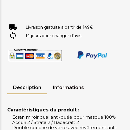
Livraison gratuite à partir de 149€
14 jours pour changer d'avis
Description
Informations
Caractéristiques du produit :
Ecran miroir dual anti-buée pour masque 100%
Accuri 2 / Strata 2 / Racecraft 2
Double couche de verre avec revêtement anti-