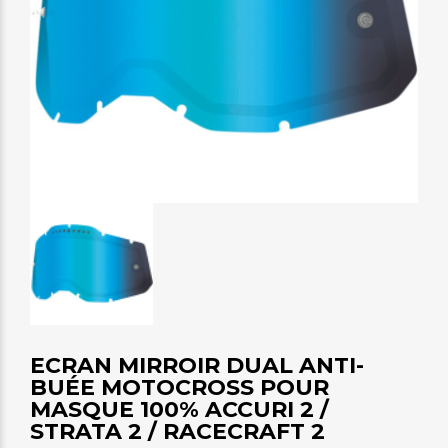
ECRAN MIRROIR DUAL ANTI-
BUÉE MOTOCROSS POUR
MASQUE 100% ACCURI 2 /
STRATA 2 / RACECRAFT 2