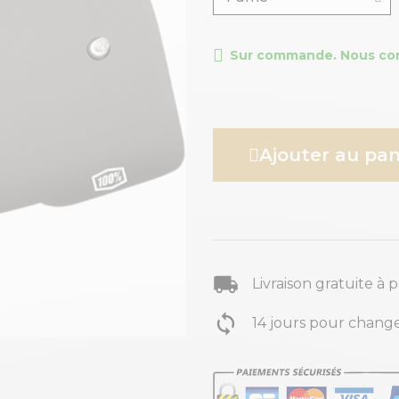
Sur commande. Nous conta
Ajouter au pan
Livraison gratuite à 
14 jours pour change