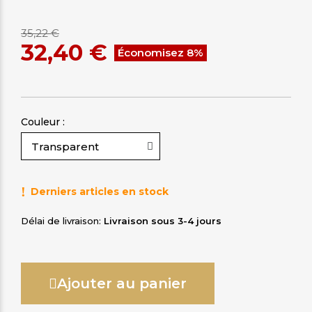
35,22 €
32,40 €
Économisez 8%
Couleur :
Derniers articles en stock
Délai de livraison
Livraison sous 3-4 jours
Ajouter au panier