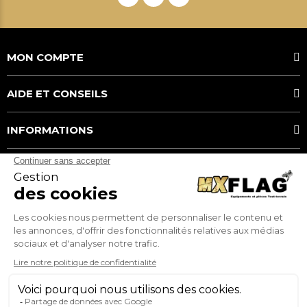
MON COMPTE
AIDE ET CONSEILS
INFORMATIONS
MOYENS DE PAIEMENT
MX FLAG