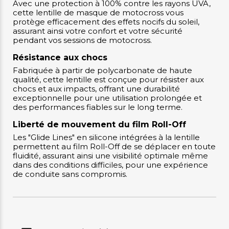
Avec une protection à 100% contre les rayons UVA,
cette lentille de masque de motocross vous
protège efficacement des effets nocifs du soleil,
assurant ainsi votre confort et votre sécurité
pendant vos sessions de motocross.
Résistance aux chocs
Fabriquée à partir de polycarbonate de haute
qualité, cette lentille est conçue pour résister aux
chocs et aux impacts, offrant une durabilité
exceptionnelle pour une utilisation prolongée et
des performances fiables sur le long terme.
Liberté de mouvement du film Roll-Off
Les "Glide Lines" en silicone intégrées à la lentille
permettent au film Roll-Off de se déplacer en toute
fluidité, assurant ainsi une visibilité optimale même
dans des conditions difficiles, pour une expérience
de conduite sans compromis.