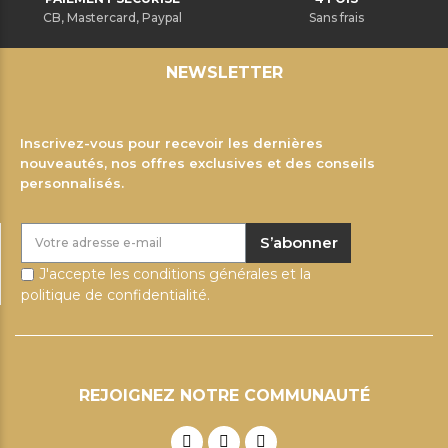
CB, Mastercard, Paypal
Sans frais
NEWSLETTER
Inscrivez-vous pour recevoir les dernières
nouveautés, nos offres exclusives et des conseils
personnalisés.
S’abonner
J'accepte les conditions générales et la
politique de confidentialité.
REJOIGNEZ NOTRE COMMUNAUTÉ