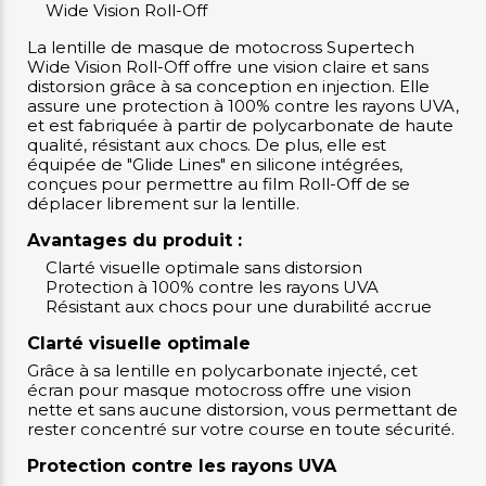
Wide Vision Roll-Off
La lentille de masque de motocross Supertech
Wide Vision Roll-Off offre une vision claire et sans
distorsion grâce à sa conception en injection. Elle
assure une protection à 100% contre les rayons UVA,
et est fabriquée à partir de polycarbonate de haute
qualité, résistant aux chocs. De plus, elle est
équipée de "Glide Lines" en silicone intégrées,
conçues pour permettre au film Roll-Off de se
déplacer librement sur la lentille.
Avantages du produit :
Clarté visuelle optimale sans distorsion
Protection à 100% contre les rayons UVA
Résistant aux chocs pour une durabilité accrue
Clarté visuelle optimale
Grâce à sa lentille en polycarbonate injecté, cet
écran pour masque motocross offre une vision
nette et sans aucune distorsion, vous permettant de
rester concentré sur votre course en toute sécurité.
Protection contre les rayons UVA