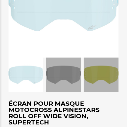
ÉCRAN POUR MASQUE
MOTOCROSS ALPINESTARS
ROLL OFF WIDE VISION,
SUPERTECH