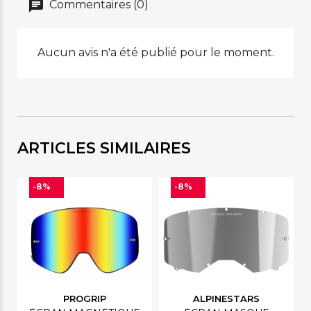
Commentaires (0)
Aucun avis n'a été publié pour le moment.
ARTICLES SIMILAIRES
-8%
-8%
PROGRIP
ALPINESTARS