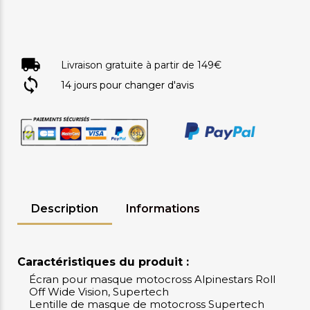
Livraison gratuite à partir de 149€
14 jours pour changer d'avis
Description
Informations
Caractéristiques du produit :
Écran pour masque motocross Alpinestars Roll
Off Wide Vision, Supertech
Lentille de masque de motocross Supertech