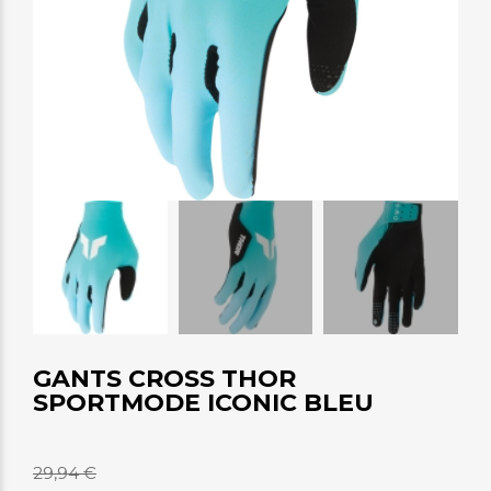
GANTS CROSS THOR
SPORTMODE ICONIC BLEU
29,94 €