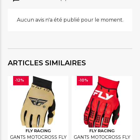
Aucun avis n'a été publié pour le moment.
ARTICLES SIMILAIRES
-12%
-10%
FLY RACING
FLY RACING
GANTS MOTOCROSS FLY
GANTS MOTOCROSS FLY