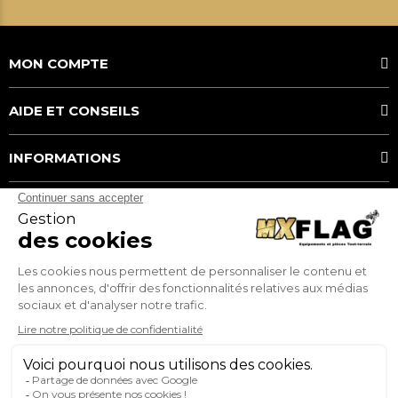
MON COMPTE
AIDE ET CONSEILS
INFORMATIONS
MOYENS DE PAIEMENT
MX FLAG
Service client