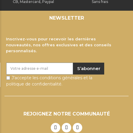
CB, Mastercard, Paypal
Sans frais
NEWSLETTER
Inscrivez-vous pour recevoir les dernières
nouveautés, nos offres exclusives et des conseils
personnalisés.
S’abonner
J'accepte les conditions générales et la
politique de confidentialité.
REJOIGNEZ NOTRE COMMUNAUTÉ