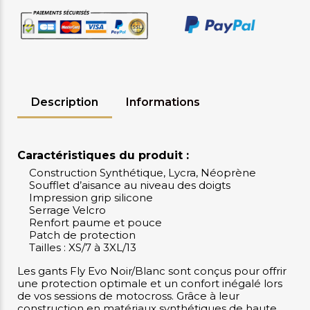
Description
Informations
Caractéristiques du produit :
Construction Synthétique, Lycra, Néoprène
Soufflet d’aisance au niveau des doigts
Impression grip silicone
Serrage Velcro
Renfort paume et pouce
Patch de protection
Tailles : XS/7 à 3XL/13
Les gants Fly Evo Noir/Blanc sont conçus pour offrir
une protection optimale et un confort inégalé lors
de vos sessions de motocross. Grâce à leur
construction en matériaux synthétiques de haute