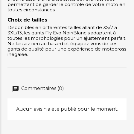
permettant de garder le contrôle de votre moto en
toutes circonstances.
Choix de tailles
Disponibles en différentes tailles allant de XS/7 à
3XL/13, les gants Fly Evo Noir/Blanc s'adaptent à
toutes les morphologies pour un ajustement parfait.
Ne laissez rien au hasard et équipez-vous de ces
gants de qualité pour une expérience de motocross
inégalée.
Commentaires (0)
Aucun avis n'a été publié pour le moment.