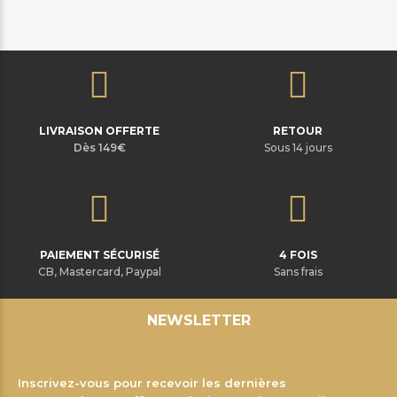
LIVRAISON OFFERTE
RETOUR
Dès 149€
Sous 14 jours
PAIEMENT SÉCURISÉ
4 FOIS
CB, Mastercard, Paypal
Sans frais
NEWSLETTER
Inscrivez-vous pour recevoir les dernières