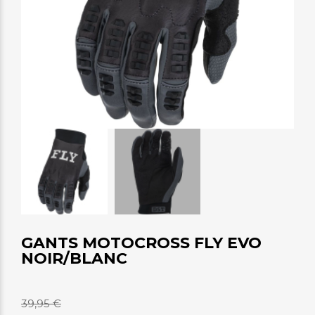
GANTS MOTOCROSS FLY EVO
NOIR/BLANC
39,95 €