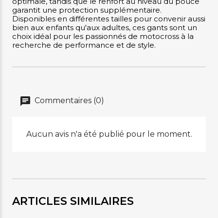
optimale, tandis que le renfort au niveau du pouce
garantit une protection supplémentaire.
Disponibles en différentes tailles pour convenir aussi
bien aux enfants qu'aux adultes, ces gants sont un
choix idéal pour les passionnés de motocross à la
recherche de performance et de style.
Commentaires (0)
Aucun avis n'a été publié pour le moment.
ARTICLES SIMILAIRES