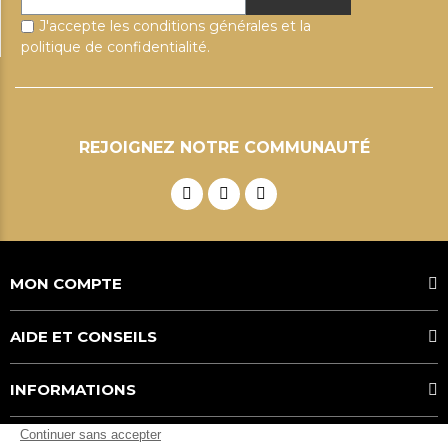
J'accepte les conditions générales et la
politique de confidentialité.
REJOIGNEZ NOTRE COMMUNAUTÉ
MON COMPTE
AIDE ET CONSEILS
INFORMATIONS