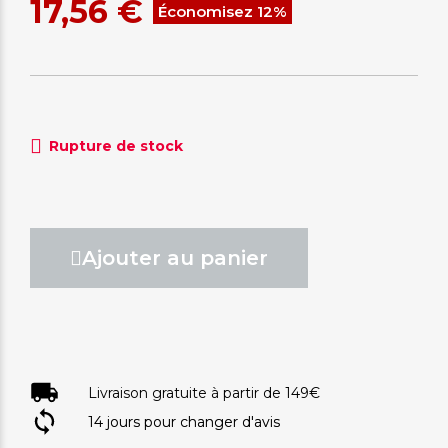
17,56 €
Économisez 12%
Rupture de stock
Ajouter au panier
Livraison gratuite à partir de 149€
14 jours pour changer d'avis