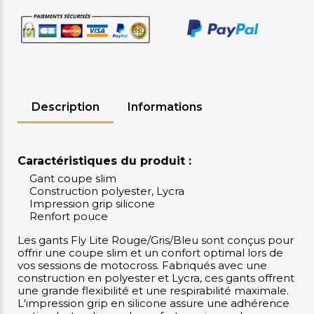
Description
Informations
Caractéristiques du produit :
Gant coupe slim
Construction polyester, Lycra
Impression grip silicone
Renfort pouce
Les gants Fly Lite Rouge/Gris/Bleu sont conçus pour
offrir une coupe slim et un confort optimal lors de
vos sessions de motocross. Fabriqués avec une
construction en polyester et Lycra, ces gants offrent
une grande flexibilité et une respirabilité maximale.
L'impression grip en silicone assure une adhérence