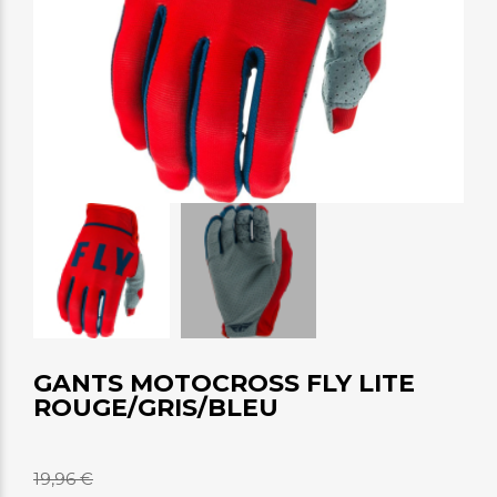
GANTS MOTOCROSS FLY LITE
ROUGE/GRIS/BLEU
19,96 €