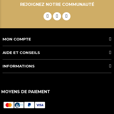
REJOIGNEZ NOTRE COMMUNAUTÉ
MON COMPTE
AIDE ET CONSEILS
INFORMATIONS
MOYENS DE PAIEMENT