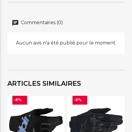
Commentaires (0)
Aucun avis n'a été publié pour le moment.
ARTICLES SIMILAIRES
-8%
-8%