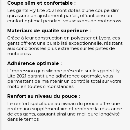
Coupe slim et confortable :
Les gants Fly Lite 2021 sont dotés d'une coupe slim
qui assure un ajustement parfait, offrant ainsi un
confort optimal pendant vos sessions de motocross.
Matériaux de qualité supérieure :
Grâce à leur construction en polyester et Lycra, ces
gants offrent une durabilité exceptionnelle, résistant
aux conditions les plus extrêmes sur les pistes de
motocross.
Adhérence optimale :
L'impression grip silicone présente sur les gants Fly
Lite 2021 garantit une adhérence optimale, vous
permettant de maintenir un contrôle total sur votre
moto en toutes circonstances.
Renfort au niveau du pouce :
Le renfort spécifique au niveau du pouce offre une
protection supplémentaire et renforce la résistance
de ces gants, assurant ainsi une meilleure longévité
dans le temps.