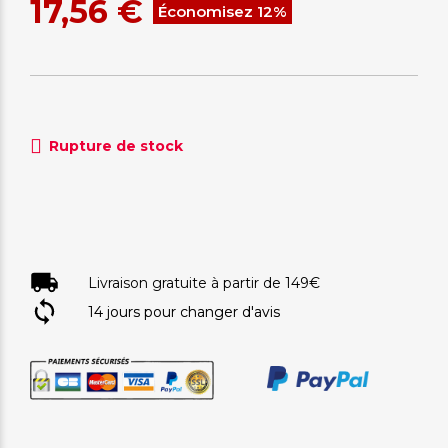
17,56 €
Économisez 12%
Rupture de stock
Livraison gratuite à partir de 149€
14 jours pour changer d'avis