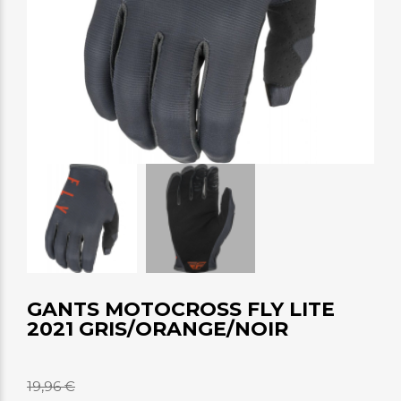
GANTS MOTOCROSS FLY LITE
2021 GRIS/ORANGE/NOIR
19,96 €