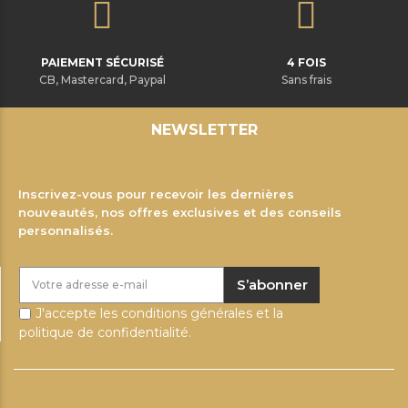
PAIEMENT SÉCURISÉ
4 FOIS
CB, Mastercard, Paypal
Sans frais
NEWSLETTER
Inscrivez-vous pour recevoir les dernières
nouveautés, nos offres exclusives et des conseils
personnalisés.
S’abonner
J'accepte les conditions générales et la
politique de confidentialité.