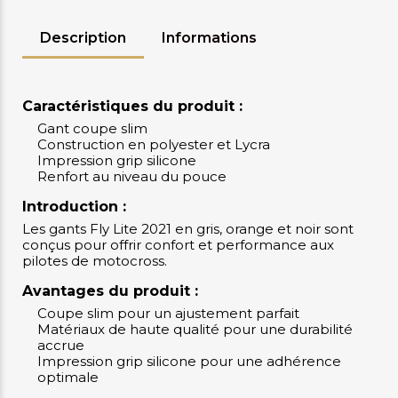
Description
Informations
Caractéristiques du produit :
Gant coupe slim
Construction en polyester et Lycra
Impression grip silicone
Renfort au niveau du pouce
Introduction :
Les gants Fly Lite 2021 en gris, orange et noir sont
conçus pour offrir confort et performance aux
pilotes de motocross.
Avantages du produit :
Coupe slim pour un ajustement parfait
Matériaux de haute qualité pour une durabilité
accrue
Impression grip silicone pour une adhérence
optimale