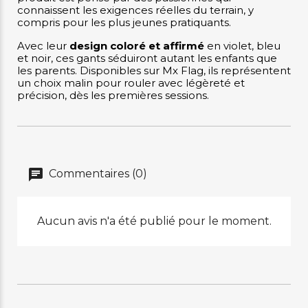
connaissent les exigences réelles du terrain, y
compris pour les plus jeunes pratiquants.
Avec leur
design coloré et affirmé
en violet, bleu
et noir, ces gants séduiront autant les enfants que
les parents. Disponibles sur Mx Flag, ils représentent
un choix malin pour rouler avec légèreté et
précision, dès les premières sessions.
Commentaires (0)
Aucun avis n'a été publié pour le moment.