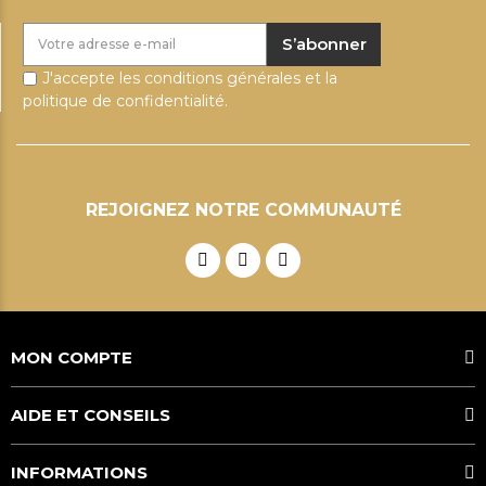
S’abonner
J'accepte les conditions générales et la
politique de confidentialité.
REJOIGNEZ NOTRE COMMUNAUTÉ
MON COMPTE
AIDE ET CONSEILS
INFORMATIONS