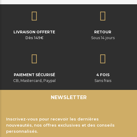
LIVRAISON OFFERTE
RETOUR
Dès 149€
Sous 14 jours
PAIEMENT SÉCURISÉ
4 FOIS
CB, Mastercard, Paypal
Sans frais
NEWSLETTER
Inscrivez-vous pour recevoir les dernières
nouveautés, nos offres exclusives et des conseils
personnalisés.