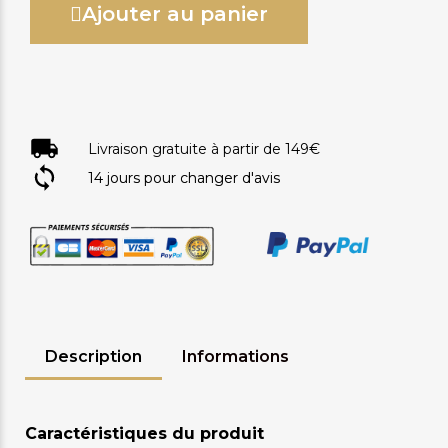
Ajouter au panier
Livraison gratuite à partir de 149€
14 jours pour changer d'avis
Description
Informations
Caractéristiques du produit