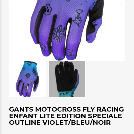
GANTS MOTOCROSS FLY RACING
ENFANT LITE EDITION SPECIALE
OUTLINE VIOLET/BLEU/NOIR