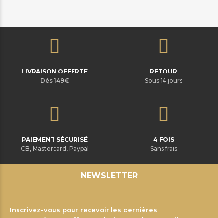
LIVRAISON OFFERTE
RETOUR
Dès 149€
Sous 14 jours
PAIEMENT SÉCURISÉ
4 FOIS
CB, Mastercard, Paypal
Sans frais
NEWSLETTER
Inscrivez-vous pour recevoir les dernières