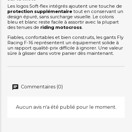
Les logos Soft-flex intégrés ajoutent une touche de
protection supplémentaire
tout en conservant un
design épuré, sans surcharge visuelle. Le coloris
bleu et blanc reste facile à assortir avec la plupart
des tenues de
riding motocross
.
Fiables, confortables et bien construits, les gants Fly
Racing F-16 représentent un équipement solide à
un rapport qualité-prix difficile à ignorer. Une valeur
sûre à glisser dans votre panier dès maintenant.
Commentaires (0)
Aucun avis n'a été publié pour le moment.