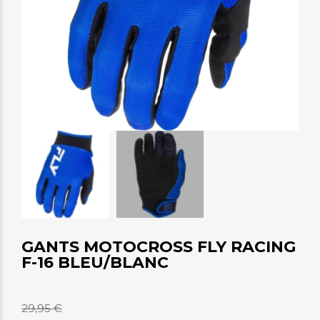
GANTS MOTOCROSS FLY RACING
F-16 BLEU/BLANC
29,95 €