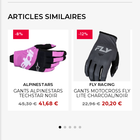
ARTICLES SIMILAIRES
-8%
-12%
ALPINESTARS
FLY RACING
GANTS ALPINESTARS
GANTS MOTOCROSS FLY
TECHSTAR NOIR
LITE CHARCOAL/NOIR
41,68 €
20,20 €
45,30 €
22,96 €