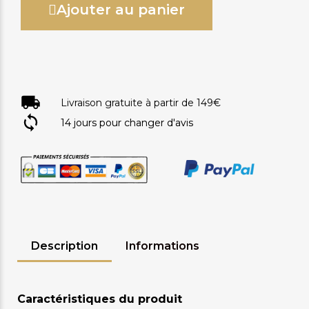
Ajouter au panier
Livraison gratuite à partir de 149€
14 jours pour changer d'avis
Description
Informations
Caractéristiques du produit