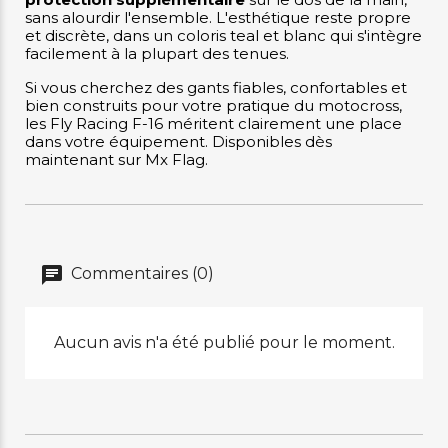
sans alourdir l'ensemble. L'esthétique reste propre
et discrète, dans un coloris teal et blanc qui s'intègre
facilement à la plupart des tenues.
Si vous cherchez des gants fiables, confortables et
bien construits pour votre pratique du motocross,
les Fly Racing F-16 méritent clairement une place
dans votre équipement. Disponibles dès
maintenant sur Mx Flag.
Commentaires (0)
Aucun avis n'a été publié pour le moment.