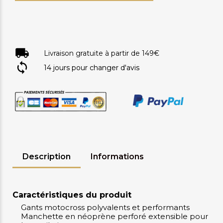
Livraison gratuite à partir de 149€
14 jours pour changer d'avis
Description
Informations
Caractéristiques du produit
Gants motocross polyvalents et performants
Manchette en néoprène perforé extensible pour