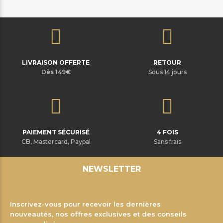
LIVRAISON OFFERTE
RETOUR
Dès 149€
Sous 14 jours
PAIEMENT SÉCURISÉ
4 FOIS
CB, Mastercard, Paypal
Sans frais
NEWSLETTER
Inscrivez-vous pour recevoir les dernières
nouveautés, nos offres exclusives et des conseils