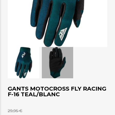
GANTS MOTOCROSS FLY RACING
F-16 TEAL/BLANC
29,95 €