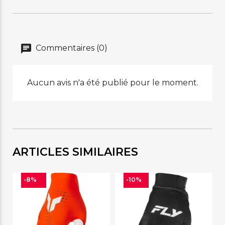
Commentaires (0)
Aucun avis n'a été publié pour le moment.
ARTICLES SIMILAIRES
-8%
-10%