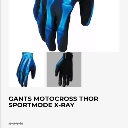
GANTS MOTOCROSS THOR
SPORTMODE X-RAY
31,14 €