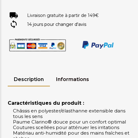
Livraison gratuite à partir de 149€
14 jours pour changer d'avis
Description
Informations
Caractéristiques du produit :
Châssis en polyester/élasthanne extensible dans
tous les sens
Paume Clarino® douce pour un confort optimal
Coutures scellées pour atténuer les irritations
Matériau anti-humidité pour des mains fraîches et