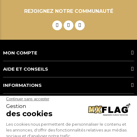
REJOIGNEZ NOTRE COMMUNAUTÉ
MON COMPTE
AIDE ET CONSEILS
INFORMATIONS
MOYENS DE PAIEMENT