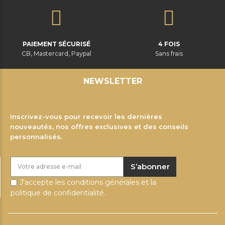
PAIEMENT SÉCURISÉ
4 FOIS
CB, Mastercard, Paypal
Sans frais
NEWSLETTER
Inscrivez-vous pour recevoir les dernières
nouveautés, nos offres exclusives et des conseils
personnalisés.
S’abonner
J'accepte les conditions générales et la
politique de confidentialité.