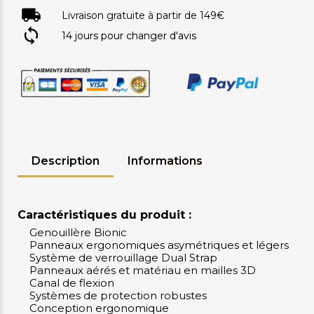
Livraison gratuite à partir de 149€
14 jours pour changer d'avis
Description
Informations
Caractéristiques du produit :
Genouillère Bionic
Panneaux ergonomiques asymétriques et légers
Système de verrouillage Dual Strap
Panneaux aérés et matériau en mailles 3D
Canal de flexion
Systèmes de protection robustes
Conception ergonomique