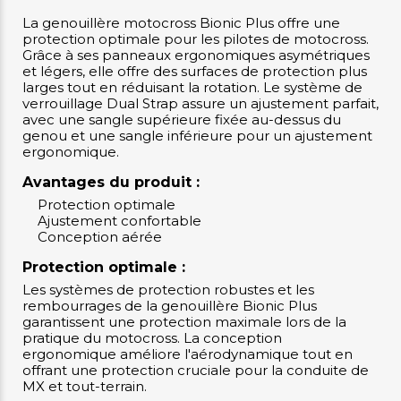
La genouillère motocross Bionic Plus offre une
protection optimale pour les pilotes de motocross.
Grâce à ses panneaux ergonomiques asymétriques
et légers, elle offre des surfaces de protection plus
larges tout en réduisant la rotation. Le système de
verrouillage Dual Strap assure un ajustement parfait,
avec une sangle supérieure fixée au-dessus du
genou et une sangle inférieure pour un ajustement
ergonomique.
Avantages du produit :
Protection optimale
Ajustement confortable
Conception aérée
Protection optimale :
Les systèmes de protection robustes et les
rembourrages de la genouillère Bionic Plus
garantissent une protection maximale lors de la
pratique du motocross. La conception
ergonomique améliore l'aérodynamique tout en
offrant une protection cruciale pour la conduite de
MX et tout-terrain.