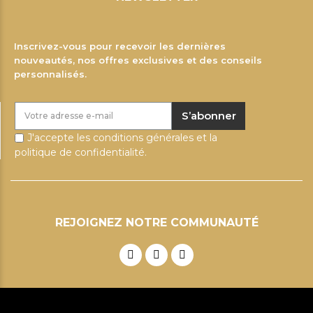
Inscrivez-vous pour recevoir les dernières
nouveautés, nos offres exclusives et des conseils
personnalisés.
S’abonner
J'accepte les conditions générales et la
politique de confidentialité.
REJOIGNEZ NOTRE COMMUNAUTÉ