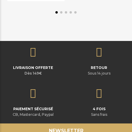
LIVRAISON OFFERTE
RETOUR
Dès 149€
Sous 14 jours
PAIEMENT SÉCURISÉ
4 FOIS
CB, Mastercard, Paypal
Sans frais
NEWSLETTER