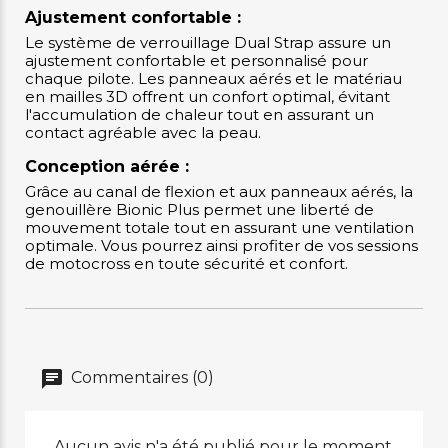
Ajustement confortable :
Le système de verrouillage Dual Strap assure un
ajustement confortable et personnalisé pour
chaque pilote. Les panneaux aérés et le matériau
en mailles 3D offrent un confort optimal, évitant
l'accumulation de chaleur tout en assurant un
contact agréable avec la peau.
Conception aérée :
Grâce au canal de flexion et aux panneaux aérés, la
genouillère Bionic Plus permet une liberté de
mouvement totale tout en assurant une ventilation
optimale. Vous pourrez ainsi profiter de vos sessions
de motocross en toute sécurité et confort.
Commentaires (0)
Aucun avis n'a été publié pour le moment.