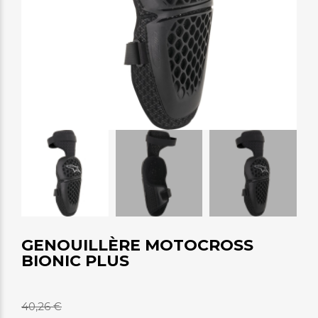
GENOUILLÈRE MOTOCROSS
BIONIC PLUS
40,26 €