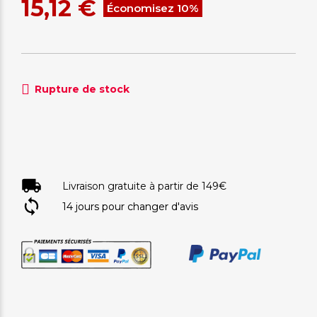
15,12 €
Économisez 10%
Rupture de stock
Livraison gratuite à partir de 149€
14 jours pour changer d'avis