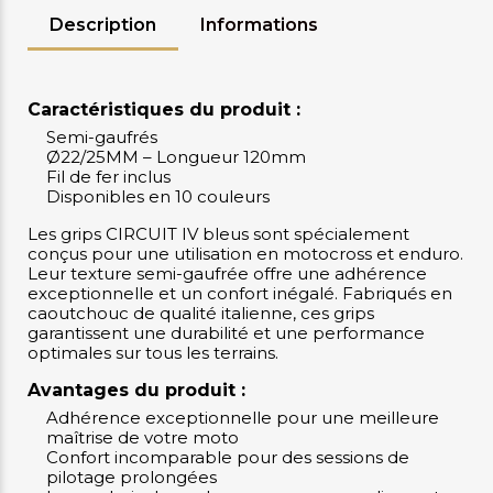
Description
Informations
Caractéristiques du produit :
Semi-gaufrés
Ø22/25MM – Longueur 120mm
Fil de fer inclus
Disponibles en 10 couleurs
Les grips CIRCUIT IV bleus sont spécialement
conçus pour une utilisation en motocross et enduro.
Leur texture semi-gaufrée offre une adhérence
exceptionnelle et un confort inégalé. Fabriqués en
caoutchouc de qualité italienne, ces grips
garantissent une durabilité et une performance
optimales sur tous les terrains.
Avantages du produit :
Adhérence exceptionnelle pour une meilleure
maîtrise de votre moto
Confort incomparable pour des sessions de
pilotage prolongées