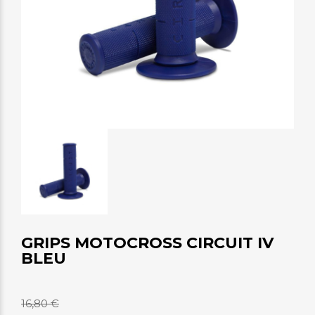
GRIPS MOTOCROSS CIRCUIT IV
BLEU
16,80 €