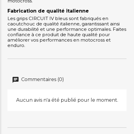
motocross.
Fabrication de qualité italienne
Les grips CIRCUIT IV bleus sont fabriqués en
caoutchouc de qualité italienne, garantissant ainsi
une durabilité et une performance optimales. Faites
confiance à ce produit de haute qualité pour
améliorer vos performances en motocross et
enduro.
Commentaires (0)
Aucun avis n'a été publié pour le moment.