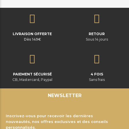
LIVRAISON OFFERTE
RETOUR
Dès 149€
Sous 14 jours
PAIEMENT SÉCURISÉ
4 FOIS
CB, Mastercard, Paypal
Sans frais
NEWSLETTER
Inscrivez-vous pour recevoir les dernières
nouveautés, nos offres exclusives et des conseils
personnalisés.