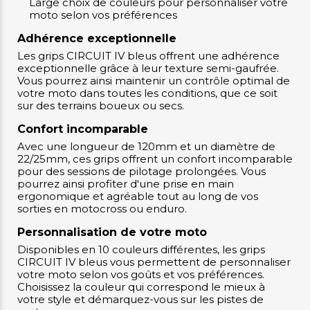
Large choix de couleurs pour personnaliser votre
moto selon vos préférences
Adhérence exceptionnelle
Les grips CIRCUIT IV bleus offrent une adhérence
exceptionnelle grâce à leur texture semi-gaufrée.
Vous pourrez ainsi maintenir un contrôle optimal de
votre moto dans toutes les conditions, que ce soit
sur des terrains boueux ou secs.
Confort incomparable
Avec une longueur de 120mm et un diamètre de
22/25mm, ces grips offrent un confort incomparable
pour des sessions de pilotage prolongées. Vous
pourrez ainsi profiter d'une prise en main
ergonomique et agréable tout au long de vos
sorties en motocross ou enduro.
Personnalisation de votre moto
Disponibles en 10 couleurs différentes, les grips
CIRCUIT IV bleus vous permettent de personnaliser
votre moto selon vos goûts et vos préférences.
Choisissez la couleur qui correspond le mieux à
votre style et démarquez-vous sur les pistes de