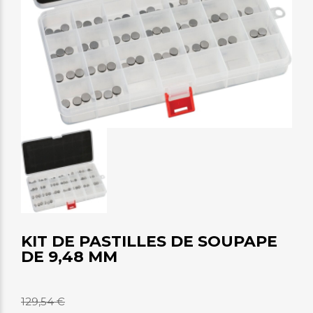
KIT DE PASTILLES DE SOUPAPE
DE 9,48 MM
129,54 €