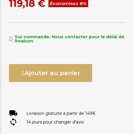
119,18 €
Économisez 8%
Sur commande. Nous contacter pour le délai de
livraison
Ajouter au panier
Livraison gratuite à partir de 149€
14 jours pour changer d'avis