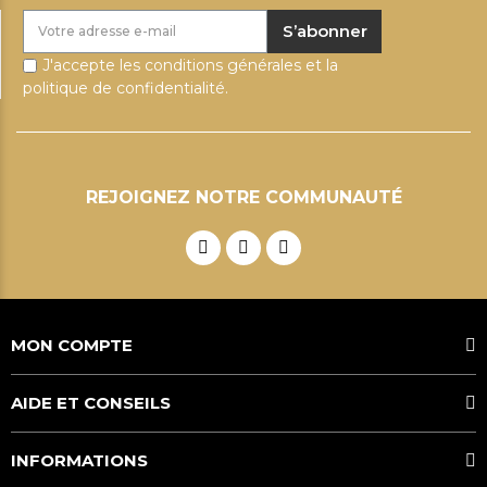
S’abonner
J'accepte les conditions générales et la
politique de confidentialité.
REJOIGNEZ NOTRE COMMUNAUTÉ
MON COMPTE
AIDE ET CONSEILS
INFORMATIONS