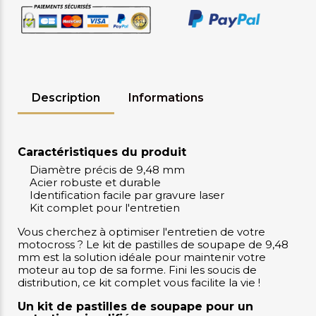
Description
Informations
Caractéristiques du produit
Diamètre précis de 9,48 mm
Acier robuste et durable
Identification facile par gravure laser
Kit complet pour l'entretien
Vous cherchez à optimiser l'entretien de votre
motocross ? Le kit de pastilles de soupape de 9,48
mm est la solution idéale pour maintenir votre
moteur au top de sa forme. Fini les soucis de
distribution, ce kit complet vous facilite la vie !
Un kit de pastilles de soupape pour un