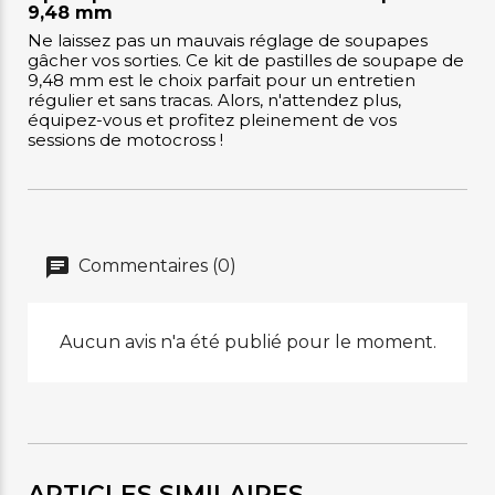
9,48 mm
Ne laissez pas un mauvais réglage de soupapes
gâcher vos sorties. Ce kit de pastilles de soupape de
9,48 mm est le choix parfait pour un entretien
régulier et sans tracas. Alors, n'attendez plus,
équipez-vous et profitez pleinement de vos
sessions de motocross !
Commentaires (0)
Aucun avis n'a été publié pour le moment.
ARTICLES SIMILAIRES