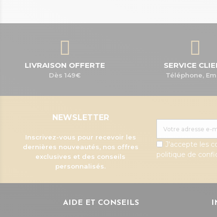
LIVRAISON OFFERTE
SERVICE CLI
Dès 149€
Téléphone, Em
NEWSLETTER
Inscrivez-vous pour recevoir les
J'accepte les c
dernières nouveautés, nos offres
politique de confid
exclusives et des conseils
personnalisés.
AIDE ET CONSEILS
I