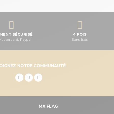
EMENT SÉCURISÉ
4 FOIS
Mastercard, Paypal
Sans frais
JOIGNEZ NOTRE COMMUNAUTÉ
MX FLAG