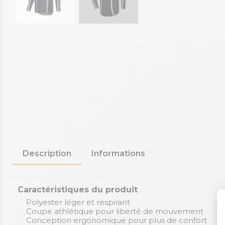
Description
Informations
Caractéristiques du produit
Polyester léger et respirant
Coupe athlétique pour liberté de mouvement
Conception ergonomique pour plus de confort