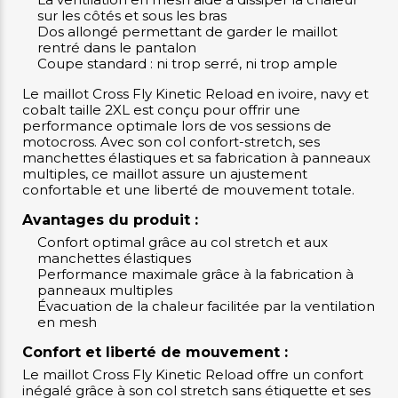
sur les côtés et sous les bras
Dos allongé permettant de garder le maillot
rentré dans le pantalon
Coupe standard : ni trop serré, ni trop ample
Le maillot Cross Fly Kinetic Reload en ivoire, navy et
cobalt taille 2XL est conçu pour offrir une
performance optimale lors de vos sessions de
motocross. Avec son col confort-stretch, ses
manchettes élastiques et sa fabrication à panneaux
multiples, ce maillot assure un ajustement
confortable et une liberté de mouvement totale.
Avantages du produit :
Confort optimal grâce au col stretch et aux
manchettes élastiques
Performance maximale grâce à la fabrication à
panneaux multiples
Évacuation de la chaleur facilitée par la ventilation
en mesh
Confort et liberté de mouvement :
Le maillot Cross Fly Kinetic Reload offre un confort
inégalé grâce à son col stretch sans étiquette et ses