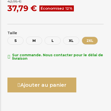
42,95 €
37,79 €
Économisez 12%
Taille
S
M
L
XL
2XL
Sur commande. Nous contacter pour le délai de
livraison
Ajouter au panier