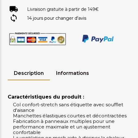
Livraison gratuite à partir de 149€
14 jours pour changer d'avis
Description
Informations
Caractéristiques du produit :
Col confort-stretch sans étiquette avec soufflet
d'aisance
Manchettes élastiques courtes et décontractées
Fabrication à panneaux multiples pour une
performance maximale et un ajustement
confortable
La ventilation en mesh aide à dissiper la chaleur