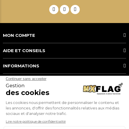
MON COMPTE
AIDE ET CONSEILS
INFORMATIONS
MOYENS DE PAIEMENT
MX FLAG