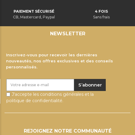
PAIEMENT SÉCURISÉ
4 FOIS
CB, Mastercard, Paypal
Sans frais
NEWSLETTER
Inscrivez-vous pour recevoir les dernières
nouveautés, nos offres exclusives et des conseils
personnalisés.
S’abonner
J'accepte les conditions générales et la
politique de confidentialité.
REJOIGNEZ NOTRE COMMUNAUTÉ