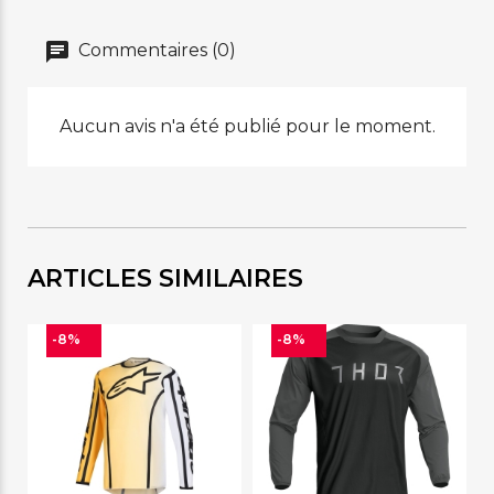
Commentaires (0)
Aucun avis n'a été publié pour le moment.
ARTICLES SIMILAIRES
-8%
-8%