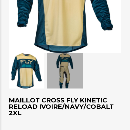
MAILLOT CROSS FLY KINETIC
RELOAD IVOIRE/NAVY/COBALT
2XL