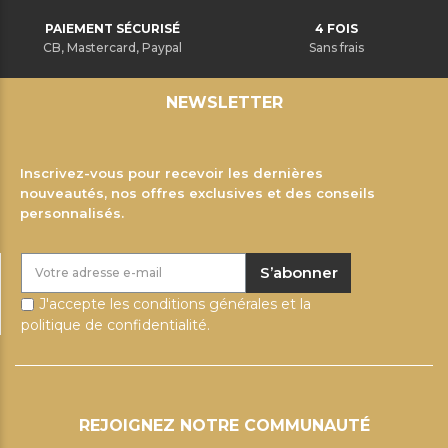
PAIEMENT SÉCURISÉ
4 FOIS
CB, Mastercard, Paypal
Sans frais
NEWSLETTER
Inscrivez-vous pour recevoir les dernières
nouveautés, nos offres exclusives et des conseils
personnalisés.
S’abonner
J'accepte les conditions générales et la
politique de confidentialité.
REJOIGNEZ NOTRE COMMUNAUTÉ