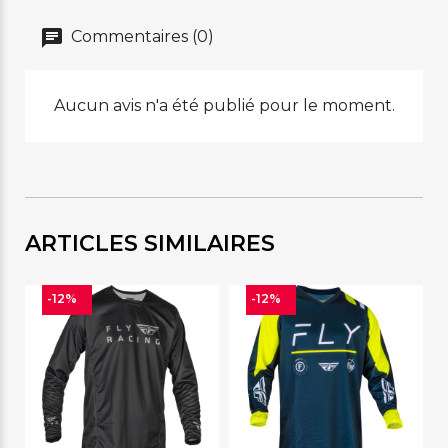
Commentaires (0)
Aucun avis n'a été publié pour le moment.
ARTICLES SIMILAIRES
-12%
-12%