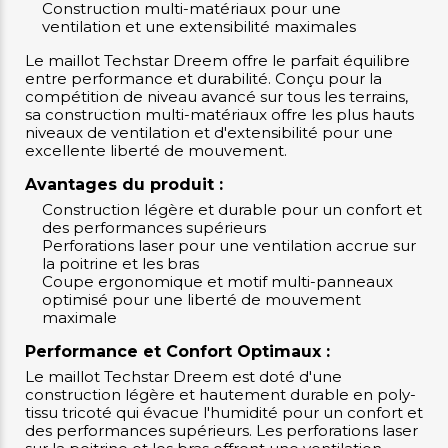
Construction multi-matériaux pour une
ventilation et une extensibilité maximales
Le maillot Techstar Dreem offre le parfait équilibre
entre performance et durabilité. Conçu pour la
compétition de niveau avancé sur tous les terrains,
sa construction multi-matériaux offre les plus hauts
niveaux de ventilation et d'extensibilité pour une
excellente liberté de mouvement.
Avantages du produit :
Construction légère et durable pour un confort et
des performances supérieurs
Perforations laser pour une ventilation accrue sur
la poitrine et les bras
Coupe ergonomique et motif multi-panneaux
optimisé pour une liberté de mouvement
maximale
Performance et Confort Optimaux :
Le maillot Techstar Dreem est doté d'une
construction légère et hautement durable en poly-
tissu tricoté qui évacue l'humidité pour un confort et
des performances supérieurs. Les perforations laser