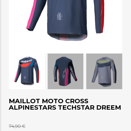
MAILLOT MOTO CROSS
ALPINESTARS TECHSTAR DREEM
74,90 €