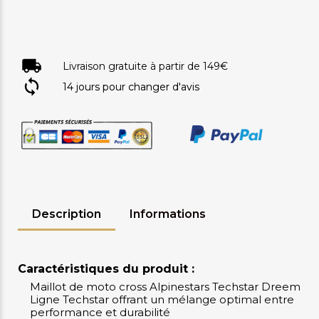
Livraison gratuite à partir de 149€
14 jours pour changer d'avis
Description
Informations
Caractéristiques du produit :
Maillot de moto cross Alpinestars Techstar Dreem
Ligne Techstar offrant un mélange optimal entre
performance et durabilité