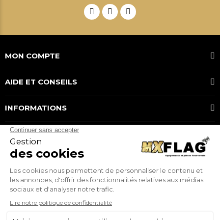
MON COMPTE
AIDE ET CONSEILS
INFORMATIONS
MOYENS DE PAIEMENT
MX FLAG