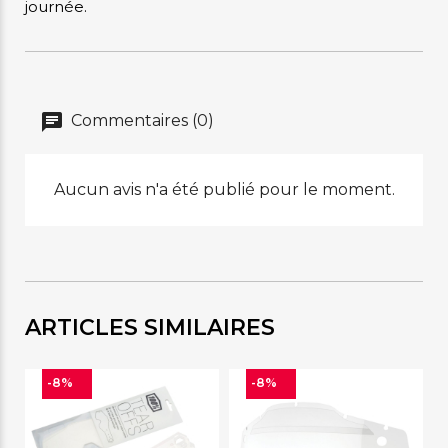
journée.
Commentaires (0)
Aucun avis n'a été publié pour le moment.
ARTICLES SIMILAIRES
-8%
-8%