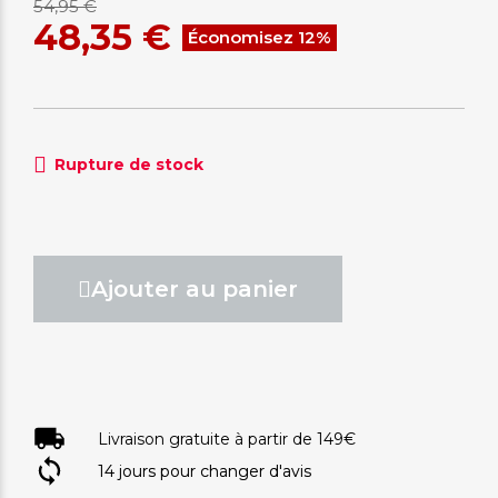
54,95 €
48,35 €
Économisez 12%
Rupture de stock
Ajouter au panier
Livraison gratuite à partir de 149€
14 jours pour changer d'avis