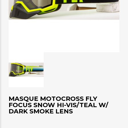
MASQUE MOTOCROSS FLY
FOCUS SNOW HI-VIS/TEAL W/
DARK SMOKE LENS