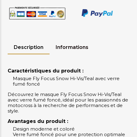
Description
Informations
Caractéristiques du produit :
Masque Fly Focus Snow Hi-Vis/Teal avec verre
fumé foncé
Découvrez le masque Fly Focus Snow Hi-Vis/Teal
avec verre fumé foncé, idéal pour les passionnés de
motocross à la recherche de performances et de
style.
Avantages du produit :
Design moderne et coloré
Verre fumé foncé pour une protection optimale