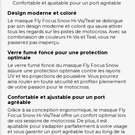
Confortable et ajustable pour un port agréable
Design moderne et coloré
Le masque Fly Focus Snow Hi-Vis/Teal se distingue
par son design moderne et coloré qui saura attirer
tous les regards sur les pistes de motocross. Avec sa
combinaison de couleurs Hi-Vis et Teal, vous ne
passerez pas inaperçu.
Verre fumé foncé pour une protection
optimale
Le verre fumé foncé du masque Fly Focus Snow
assure une protection optimale contre les rayons
UV et les projections de poussière. Vous pourrez
ainsi rouler en toute sécurité et profiter pleinement
de votre passion pour le motocross.
Confortable et ajustable pour un port
agréable
Grâce à sa conception ergonomique, le masque Fly
Focus Snow Hi-Vis/Teal offre un confort optimal lors
de vos sessions de motocross. De plus, il est
ajustable pour s'adapter parfaitement à votre visage
et vous garantir un port agréable tout au long de la