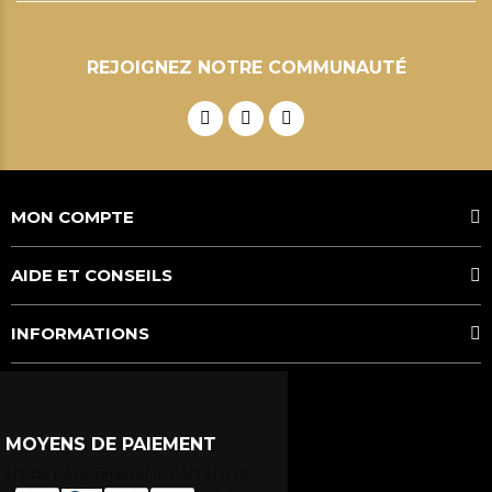
REJOIGNEZ NOTRE COMMUNAUTÉ
MON COMPTE
AIDE ET CONSEILS
INFORMATIONS
MOYENS DE PAIEMENT