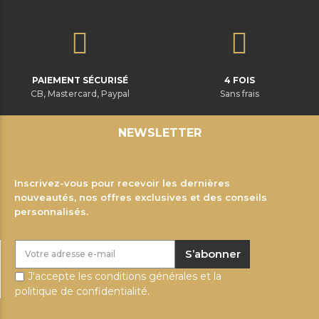
PAIEMENT SÉCURISÉ
4 FOIS
CB, Mastercard, Paypal
Sans frais
NEWSLETTER
Inscrivez-vous pour recevoir les dernières
nouveautés, nos offres exclusives et des conseils
personnalisés.
S’abonner
J'accepte les conditions générales et la
politique de confidentialité.