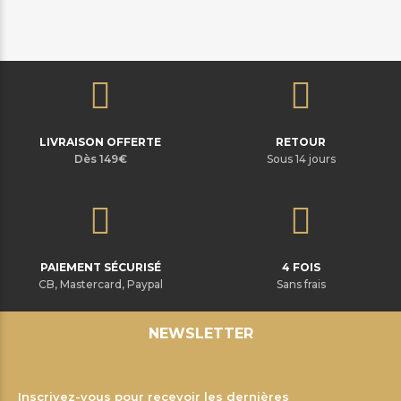
LIVRAISON OFFERTE
RETOUR
Dès 149€
Sous 14 jours
PAIEMENT SÉCURISÉ
4 FOIS
CB, Mastercard, Paypal
Sans frais
NEWSLETTER
Inscrivez-vous pour recevoir les dernières