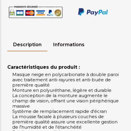
Description
Informations
Caractéristiques du produit :
Masque neige en polycarbonate à double paroi
avec traitement anti-rayures et anti-buée de
première qualité
Monture en polyuréthane, légère et durable
La conception de la monture augmente le
champ de vision, offrant une vision périphérique
massive
Système de remplacement rapide d'écran
La mousse faciale à plusieurs couches de
première qualité assure une excellente gestion
de l'humidité et de l'étanchéité