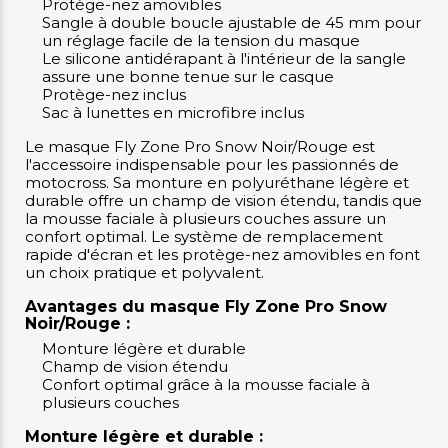
Protège-nez amovibles
Sangle à double boucle ajustable de 45 mm pour
un réglage facile de la tension du masque
Le silicone antidérapant à l'intérieur de la sangle
assure une bonne tenue sur le casque
Protège-nez inclus
Sac à lunettes en microfibre inclus
Le masque Fly Zone Pro Snow Noir/Rouge est
l'accessoire indispensable pour les passionnés de
motocross. Sa monture en polyuréthane légère et
durable offre un champ de vision étendu, tandis que
la mousse faciale à plusieurs couches assure un
confort optimal. Le système de remplacement
rapide d'écran et les protège-nez amovibles en font
un choix pratique et polyvalent.
Avantages du masque Fly Zone Pro Snow
Noir/Rouge :
Monture légère et durable
Champ de vision étendu
Confort optimal grâce à la mousse faciale à
plusieurs couches
Monture légère et durable :