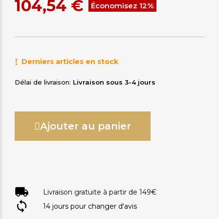
104,54 €
Économisez 12%
Derniers articles en stock
Délai de livraison
Livraison sous 3-4 jours
Ajouter au panier
Livraison gratuite à partir de 149€
14 jours pour changer d'avis