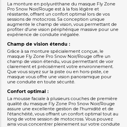
La monture en polyuréthane du masque Fly Zone
Pro Snow Noir/Rouge est à la fois légère et
résistante, offrant un confort optimal lors de vos
sessions de motocross. Sa conception unique
augmente le champ de vision, vous permettant de
profiter d'une vision périphérique massive pour une
expérience de conduite inégalée.
Champ de vision étendu :
Grâce à sa monture spécialement conçue, le
masque Fly Zone Pro Snow Noir/Rouge offre un
champ de vision étendu, vous permettant de voir
clairement et précisément votre environnement.
Que vous soyez sur la piste ou en hors-piste, ce
masque vous offre une vision panoramique pour
une conduite en toute sécurité.
Confort optimal :
La mousse faciale à plusieurs couches de première
qualité du masque Fly Zone Pro Snow Noir/Rouge
assure une excellente gestion de l'humidité et de
l'étanchéité, vous offrant un confort optimal tout au
long de votre session de motocross. Vous pouvez
ainsi vous concentrer pleinement sur votre conduite