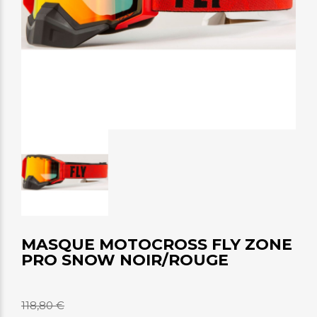
MASQUE MOTOCROSS FLY ZONE
PRO SNOW NOIR/ROUGE
118,80 €