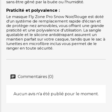
sans être gêné par la buée ou l'humidité.
Praticité et polyvalence :
Le masque Fly Zone Pro Snow Noir/Rouge est doté
d'un système de remplacement rapide d'écran et
de protège-nez amovibles, vous offrant une grande
praticité et une polyvalence d'utilisation. La sangle
ajustable et le silicone antidérapant assurent un
maintien parfait sur votre casque, tandis que le sac à
lunettes en microfibre inclus vous permet de le
ranger en toute sécurité.
Commentaires (0)
Aucun avis n'a été publié pour le moment.