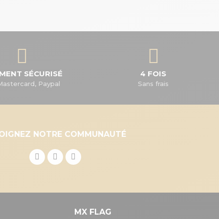
EMENT SÉCURISÉ
4 FOIS
Mastercard, Paypal
Sans frais
JOIGNEZ NOTRE COMMUNAUTÉ
MX FLAG