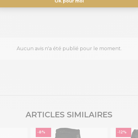
Aucun avis n'a été publié pour le moment.
ARTICLES SIMILAIRES
-8%
-12%