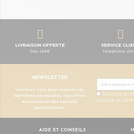
LIVRAISON OFFERTE
SERVICE CLI
Dès 149€
Téléphone, Em
NEWSLETTER
Inscrivez-vous pour recevoir les
J'accepte les c
dernières nouveautés, nos offres
politique de confid
exclusives et des conseils
personnalisés.
AIDE ET CONSEILS
I