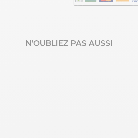
N'OUBLIEZ PAS AUSSI