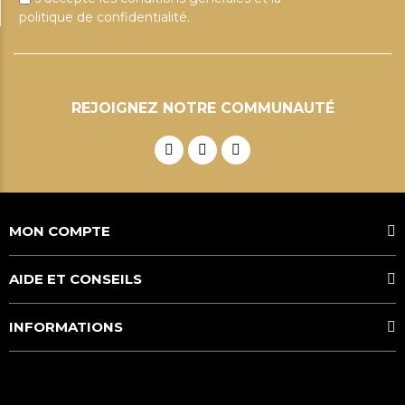
politique de confidentialité.
REJOIGNEZ NOTRE COMMUNAUTÉ
MON COMPTE
AIDE ET CONSEILS
INFORMATIONS