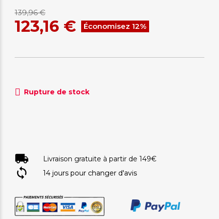
139,96 €
123,16 €
Économisez 12%
Rupture de stock
Livraison gratuite à partir de 149€
14 jours pour changer d'avis