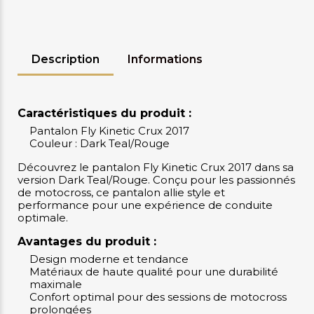
Description
Informations
Caractéristiques du produit :
Pantalon Fly Kinetic Crux 2017
Couleur : Dark Teal/Rouge
Découvrez le pantalon Fly Kinetic Crux 2017 dans sa
version Dark Teal/Rouge. Conçu pour les passionnés
de motocross, ce pantalon allie style et
performance pour une expérience de conduite
optimale.
Avantages du produit :
Design moderne et tendance
Matériaux de haute qualité pour une durabilité
maximale
Confort optimal pour des sessions de motocross
prolongées