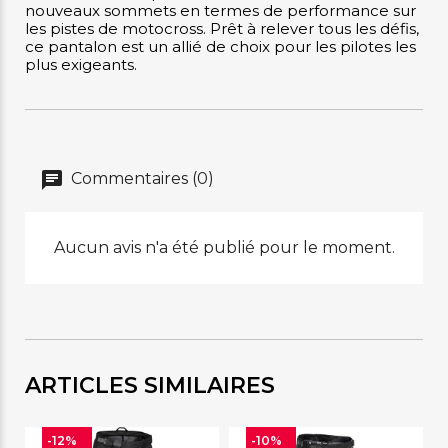
nouveaux sommets en termes de performance sur
les pistes de motocross. Prêt à relever tous les défis,
ce pantalon est un allié de choix pour les pilotes les
plus exigeants.
Commentaires (0)
Aucun avis n'a été publié pour le moment.
ARTICLES SIMILAIRES
-12%
-10%