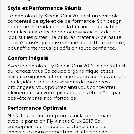
Style et Performance Réunis
Le pantalon Fly Kinetic Crux 2017 est un véritable
concentré de style et de performance. Son design
moderne et tendance en fait un incontournable
pour les amateurs de motocross soucieux de leur
look sur les pistes. De plus, les matériaux de haute
qualité utilisés garantissent une durabilité maximale,
pour affronter tous les défis en toute confiance.
Confort Inégalé
Avec le pantalon Fly Kinetic Crux 2017, le confort est
au rendez-vous. Sa coupe ergonomique et ses
finitions soignées offrent une liberté de mouvement
totale, idéale pour des sessions de motocross
prolongées. Vous pourrez ainsi vous concentrer
pleinement sur votre pilotage, sans être gêné par
des vêtements inconfortables.
Performance Optimale
Ne faites aucun compromis sur la performance
avec le pantalon Fly Kinetic Crux 2017. Sa
conception technique et ses fonctionnalités
innovantes vous permettront d'atteindre de