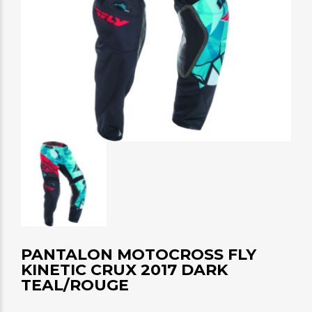
PANTALON MOTOCROSS FLY
KINETIC CRUX 2017 DARK
TEAL/ROUGE