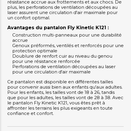
résistance accrue aux frottements et aux chocs. De
plus, les perforations de ventilation découpées au
laser assurent une circulation d'air maximale pour
un confort optimal.
Avantages du pantalon Fly Kinetic K121 :
Construction multi-panneaux pour une durabilité
accrue
Genoux préformés, ventilés et renforcés pour une
protection optimale
Doublure de renfort cuir au niveau du genou
pour une résistance renforcée
Perforations de ventilation découpées au laser
pour une circulation d'air maximale
Ce pantalon est disponible en différentes tailles
pour convenir aussi bien aux enfants qu'aux adultes.
Pour les enfants, les tailles vont de 18 à 26, tandis
que pour les adultes, les tailles vont de 28 à 38. Avec
le pantalon Fly Kinetic K121, vous êtes prêt à
affronter les terrains les plus exigeants en toute
confiance et confort.