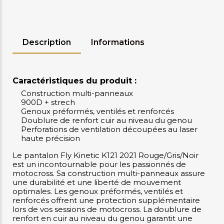
Description
Informations
Caractéristiques du produit :
Construction multi-panneaux
900D + strech
Genoux préformés, ventilés et renforcés
Doublure de renfort cuir au niveau du genou
Perforations de ventilation découpées au laser
haute précision
Le pantalon Fly Kinetic K121 2021 Rouge/Gris/Noir
est un incontournable pour les passionnés de
motocross. Sa construction multi-panneaux assure
une durabilité et une liberté de mouvement
optimales. Les genoux préformés, ventilés et
renforcés offrent une protection supplémentaire
lors de vos sessions de motocross. La doublure de
renfort en cuir au niveau du genou garantit une