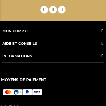
MON COMPTE
AIDE ET CONSEILS
INFORMATIONS
MOYENS DE PAIEMENT