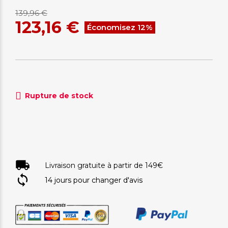
139,96 €
123,16 €
Économisez 12%
Rupture de stock
Livraison gratuite à partir de 149€
14 jours pour changer d'avis