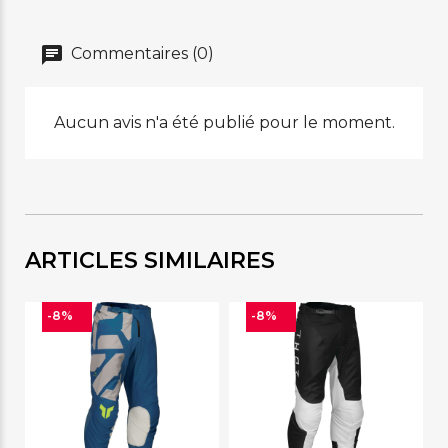
Commentaires (0)
Aucun avis n'a été publié pour le moment.
ARTICLES SIMILAIRES
-8%
-8%