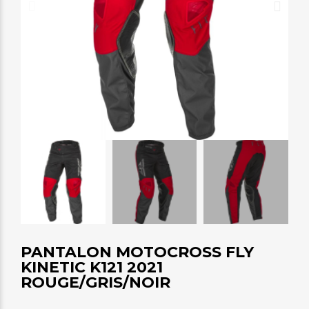
PANTALON MOTOCROSS FLY
KINETIC K121 2021
ROUGE/GRIS/NOIR