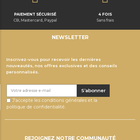
PAIEMENT SÉCURISÉ
4 FOIS
CB, Mastercard, Paypal
Sans frais
NEWSLETTER
Inscrivez-vous pour recevoir les dernières
nouveautés, nos offres exclusives et des conseils
personnalisés.
S’abonner
J'accepte les conditions générales et la
politique de confidentialité.
REJOIGNEZ NOTRE COMMUNAUTÉ