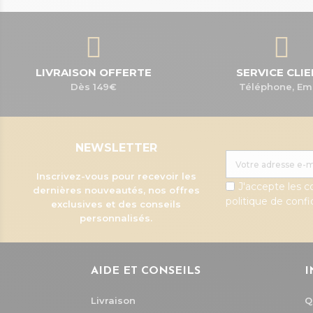
LIVRAISON OFFERTE
SERVICE CLI
Dès 149€
Téléphone, Em
NEWSLETTER
Inscrivez-vous pour recevoir les
J'accepte les c
dernières nouveautés, nos offres
politique de confid
exclusives et des conseils
personnalisés.
AIDE ET CONSEILS
I
Livraison
Q