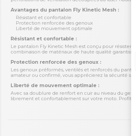
Avantages du pantalon Fly Kinetic Mesh :
Résistant et confortable
Protection renforcée des genoux
Liberté de mouvement optimale
Résistant et confortable :
Le pantalon Fly Kinetic Mesh est conçu pour résister a
combinaison de matériaux de haute qualité garantissen
Protection renforcée des genoux :
Les genoux préformés, ventilés et renforcés du pantal
amateur ou confirmé, vous apprécierez la sécurité su
Liberté de mouvement optimale :
Avec sa doublure de renfort en cuir au niveau du geno
librement et confortablement sur votre moto. Profit