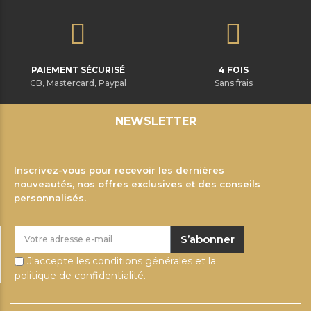
PAIEMENT SÉCURISÉ
4 FOIS
CB, Mastercard, Paypal
Sans frais
NEWSLETTER
Inscrivez-vous pour recevoir les dernières
nouveautés, nos offres exclusives et des conseils
personnalisés.
S’abonner
J'accepte les conditions générales et la
politique de confidentialité.