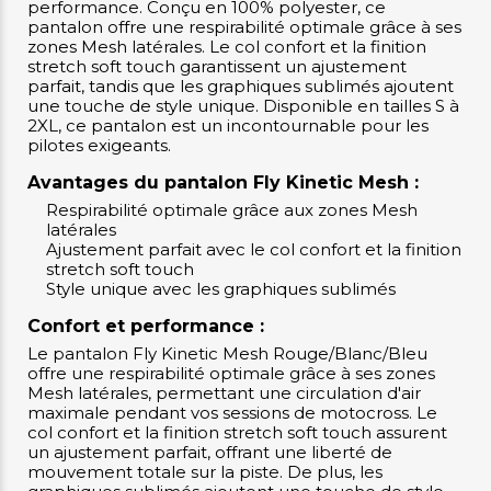
performance. Conçu en 100% polyester, ce
pantalon offre une respirabilité optimale grâce à ses
zones Mesh latérales. Le col confort et la finition
stretch soft touch garantissent un ajustement
parfait, tandis que les graphiques sublimés ajoutent
une touche de style unique. Disponible en tailles S à
2XL, ce pantalon est un incontournable pour les
pilotes exigeants.
Avantages du pantalon Fly Kinetic Mesh :
Respirabilité optimale grâce aux zones Mesh
latérales
Ajustement parfait avec le col confort et la finition
stretch soft touch
Style unique avec les graphiques sublimés
Confort et performance :
Le pantalon Fly Kinetic Mesh Rouge/Blanc/Bleu
offre une respirabilité optimale grâce à ses zones
Mesh latérales, permettant une circulation d'air
maximale pendant vos sessions de motocross. Le
col confort et la finition stretch soft touch assurent
un ajustement parfait, offrant une liberté de
mouvement totale sur la piste. De plus, les