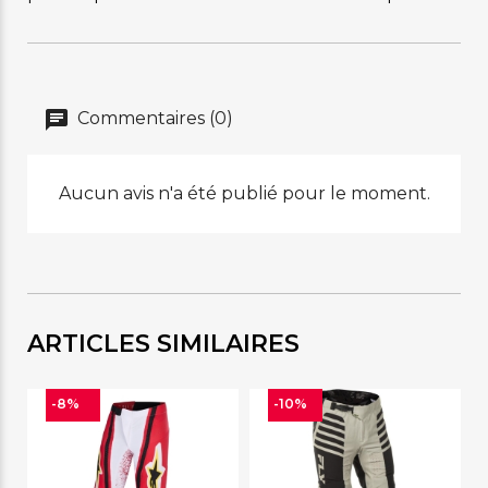
Commentaires (0)
Aucun avis n'a été publié pour le moment.
ARTICLES SIMILAIRES
-8%
-10%