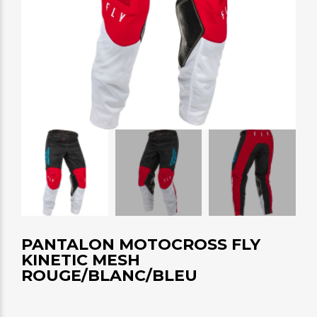
PANTALON MOTOCROSS FLY
KINETIC MESH
ROUGE/BLANC/BLEU