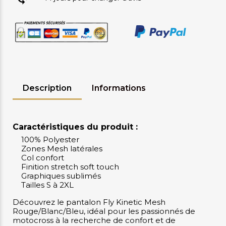
Description
Informations
Caractéristiques du produit :
100% Polyester
Zones Mesh latérales
Col confort
Finition stretch soft touch
Graphiques sublimés
Tailles S à 2XL
Découvrez le pantalon Fly Kinetic Mesh
Rouge/Blanc/Bleu, idéal pour les passionnés de
motocross à la recherche de confort et de