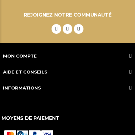
REJOIGNEZ NOTRE COMMUNAUTÉ
MON COMPTE
AIDE ET CONSEILS
INFORMATIONS
MOYENS DE PAIEMENT