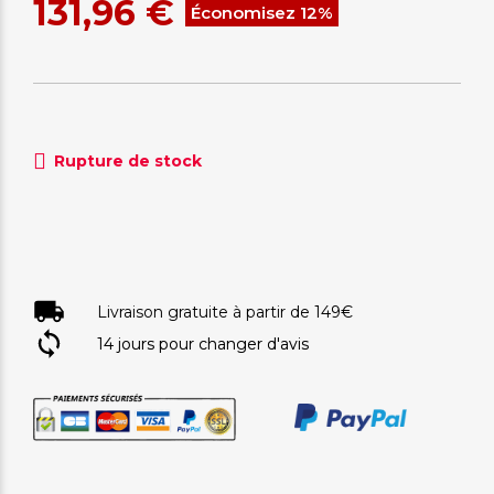
131,96 €
Économisez 12%
Rupture de stock
Livraison gratuite à partir de 149€
14 jours pour changer d'avis