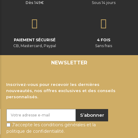
Dès 149€
Sous 14 jours
PAIEMENT SÉCURISÉ
4 FOIS
CB, Mastercard, Paypal
Sans frais
NEWSLETTER
Inscrivez-vous pour recevoir les dernières
nouveautés, nos offres exclusives et des conseils
personnalisés.
S’abonner
J'accepte les conditions générales et la
politique de confidentialité.