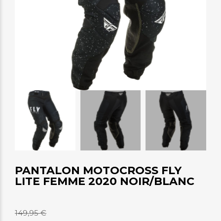
PANTALON MOTOCROSS FLY
LITE FEMME 2020 NOIR/BLANC
149,95 €