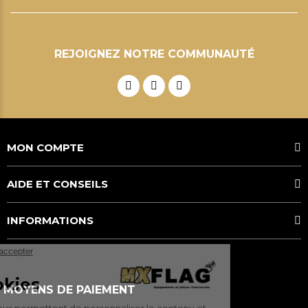
REJOIGNEZ NOTRE COMMUNAUTÉ
MON COMPTE
AIDE ET CONSEILS
INFORMATIONS
MOYENS DE PAIEMENT