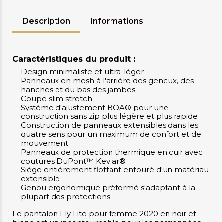
Description
Informations
Caractéristiques du produit :
Design minimaliste et ultra-léger
Panneaux en mesh à l'arrière des genoux, des
hanches et du bas des jambes
Coupe slim stretch
Système d'ajustement BOA® pour une
construction sans zip plus légère et plus rapide
Construction de panneaux extensibles dans les
quatre sens pour un maximum de confort et de
mouvement
Panneaux de protection thermique en cuir avec
coutures DuPont™ Kevlar®
Siège entièrement flottant entouré d'un matériau
extensible
Genou ergonomique préformé s'adaptant à la
plupart des protections
Le pantalon Fly Lite pour femme 2020 en noir et