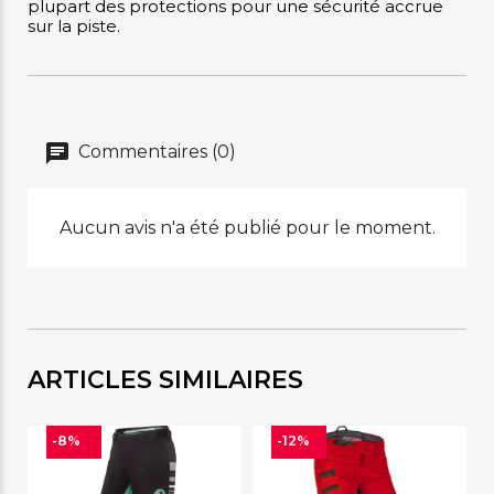
plupart des protections pour une sécurité accrue
sur la piste.
Commentaires (0)
Aucun avis n'a été publié pour le moment.
ARTICLES SIMILAIRES
-8%
-12%