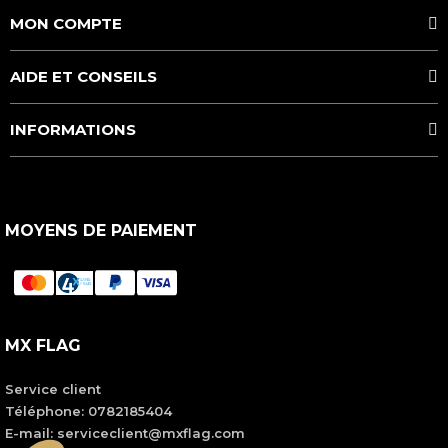
MON COMPTE
AIDE ET CONSEILS
INFORMATIONS
MOYENS DE PAIEMENT
MX FLAG
Service client
Téléphone:
0782185404
E-mail: serviceclient@mxflag.com