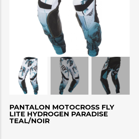
PANTALON MOTOCROSS FLY
LITE HYDROGEN PARADISE
TEAL/NOIR