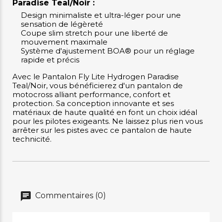
Paradise Teal/Noir :
Design minimaliste et ultra-léger pour une
sensation de légèreté
Coupe slim stretch pour une liberté de
mouvement maximale
Système d'ajustement BOA® pour un réglage
rapide et précis
Avec le Pantalon Fly Lite Hydrogen Paradise
Teal/Noir, vous bénéficierez d'un pantalon de
motocross alliant performance, confort et
protection. Sa conception innovante et ses
matériaux de haute qualité en font un choix idéal
pour les pilotes exigeants. Ne laissez plus rien vous
arrêter sur les pistes avec ce pantalon de haute
technicité.
Commentaires (0)