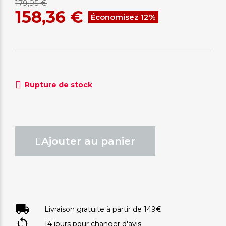
179,95 €
158,36 €
Économisez 12%
Rupture de stock
Ajouter au panier
Livraison gratuite à partir de 149€
14 jours pour changer d'avis