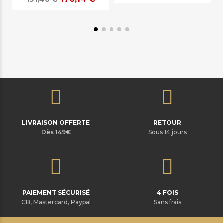
LIVRAISON OFFERTE
RETOUR
Dès 149€
Sous 14 jours
PAIEMENT SÉCURISÉ
4 FOIS
CB, Mastercard, Paypal
Sans frais