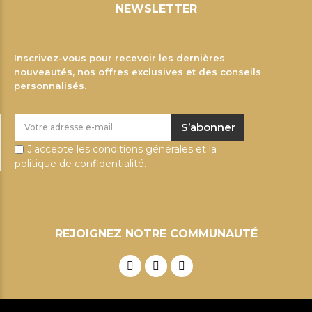
NEWSLETTER
Inscrivez-vous pour recevoir les dernières
nouveautés, nos offres exclusives et des conseils
personnalisés.
S’abonner
J'accepte les conditions générales et la
politique de confidentialité.
REJOIGNEZ NOTRE COMMUNAUTÉ