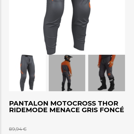
PANTALON MOTOCROSS THOR
RIDEMODE MENACE GRIS FONCÉ
89,94 €