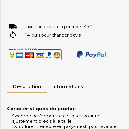
Livraison gratuite à partir de 149€
14 jours pour changer d'avis
Description
Informations
Caractéristiques du produit
Système de fermeture à cliquet pour un
ajustement précis à la taille
Doublure intérieure en poly-mesh pour évacuer