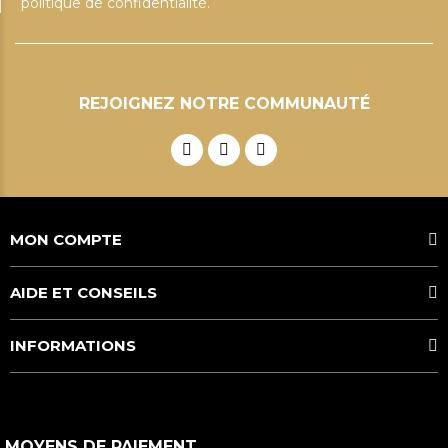
politique de confidentialité.
REJOIGNEZ NOTRE COMMUNAUTÉ
MON COMPTE
AIDE ET CONSEILS
INFORMATIONS
MOYENS DE PAIEMENT