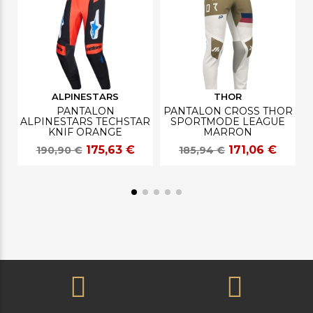
ALPINESTARS
THOR
PANTALON
PANTALON CROSS THOR
ALPINESTARS TECHSTAR
SPORTMODE LEAGUE
KNIF ORANGE
MARRON
175,63 €
171,06 €
190,90 €
185,94 €