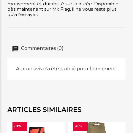
mouvement et durabilité sur la durée. Disponible
dès maintenant sur Mx Flag, il ne vous reste plus
qu'à l'essayer.
Commentaires (0)
Aucun avis n'a été publié pour le moment.
ARTICLES SIMILAIRES
-8%
-8%