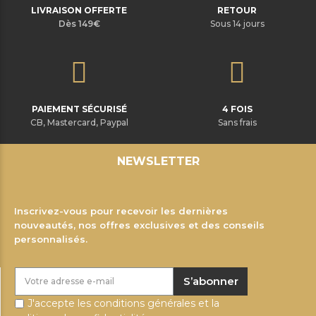
LIVRAISON OFFERTE
RETOUR
Dès 149€
Sous 14 jours
PAIEMENT SÉCURISÉ
4 FOIS
CB, Mastercard, Paypal
Sans frais
NEWSLETTER
Inscrivez-vous pour recevoir les dernières
nouveautés, nos offres exclusives et des conseils
personnalisés.
S’abonner
J'accepte les conditions générales et la