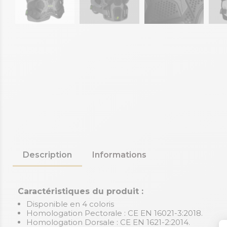
Description
Informations
Caractéristiques du produit :
Disponible en 4 coloris
Homologation Pectorale : CE EN 16021-3:2018.
Homologation Dorsale : CE EN 1621-2:2014.