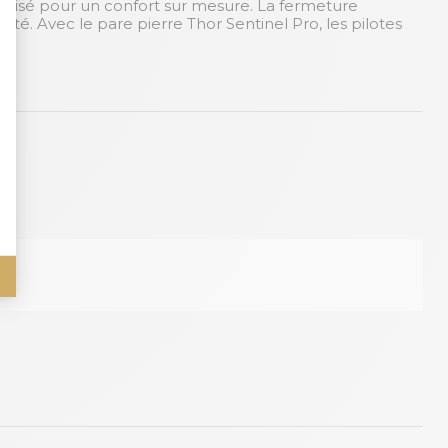
nnalisé pour un confort sur mesure. La fermeture
ité. Avec le pare pierre Thor Sentinel Pro, les pilotes