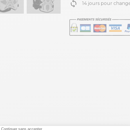
14 jours pour change