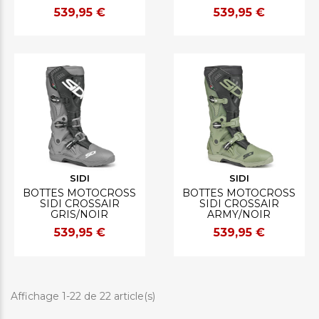
539,95 €
539,95 €
SIDI
SIDI
BOTTES MOTOCROSS
BOTTES MOTOCROSS
SIDI CROSSAIR
SIDI CROSSAIR
GRIS/NOIR
ARMY/NOIR
539,95 €
539,95 €
Affichage 1-22 de 22 article(s)