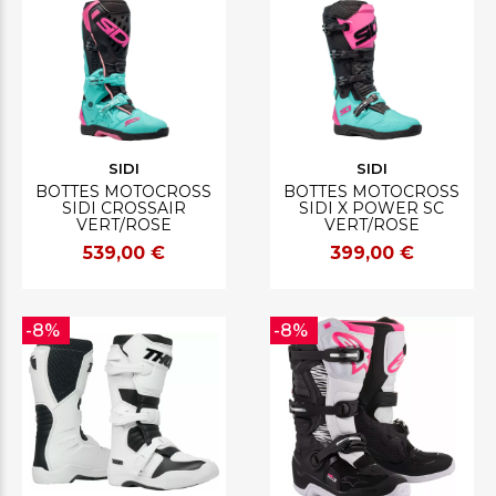
SIDI
SIDI
BOTTES MOTOCROSS
BOTTES MOTOCROSS
SIDI CROSSAIR
SIDI X POWER SC
VERT/ROSE
VERT/ROSE
539,00 €
399,00 €
-8%
-8%