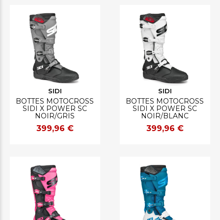
SIDI
SIDI
BOTTES MOTOCROSS
BOTTES MOTOCROSS
SIDI X POWER SC
SIDI X POWER SC
NOIR/GRIS
NOIR/BLANC
399,96 €
399,96 €