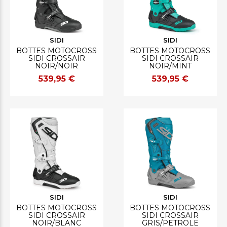
SIDI
SIDI
BOTTES MOTOCROSS
BOTTES MOTOCROSS
SIDI CROSSAIR
SIDI CROSSAIR
NOIR/NOIR
NOIR/MINT
539,95 €
539,95 €
SIDI
SIDI
BOTTES MOTOCROSS
BOTTES MOTOCROSS
SIDI CROSSAIR
SIDI CROSSAIR
NOIR/BLANC
GRIS/PETROLE