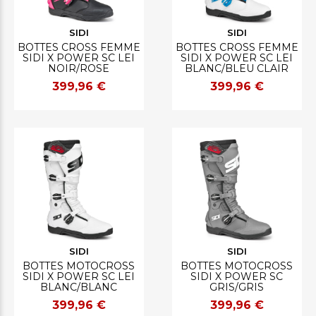
SIDI
SIDI
BOTTES CROSS FEMME
BOTTES CROSS FEMME
SIDI X POWER SC LEI
SIDI X POWER SC LEI
NOIR/ROSE
BLANC/BLEU CLAIR
399,96 €
399,96 €
SIDI
SIDI
BOTTES MOTOCROSS
BOTTES MOTOCROSS
SIDI X POWER SC LEI
SIDI X POWER SC
BLANC/BLANC
GRIS/GRIS
399,96 €
399,96 €