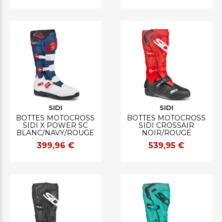
SIDI
SIDI
BOTTES MOTOCROSS
BOTTES MOTOCROSS
SIDI X POWER SC
SIDI CROSSAIR
BLANC/NAVY/ROUGE
NOIR/ROUGE
399,96 €
539,95 €