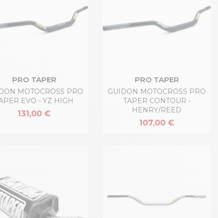
PRO TAPER
PRO TAPER
DON MOTOCROSS PRO
GUIDON MOTOCROSS PRO
APER EVO - YZ HIGH
TAPER CONTOUR -
HENRY/REED
131,00 €
107,00 €