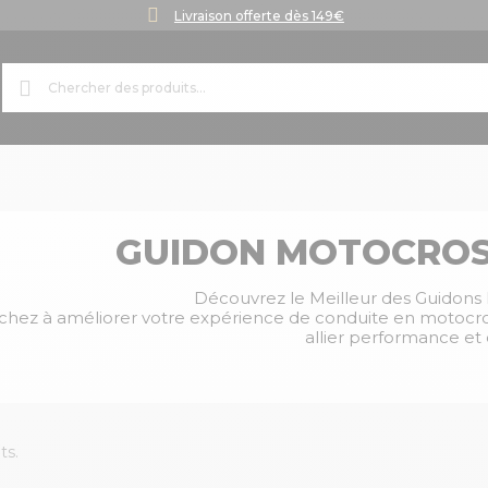
Livraison offerte dès 149€
GUIDON MOTOCROS
Découvrez le Meilleur des Guidons
chez à améliorer votre expérience de conduite en motocross
allier performance et 
ts.