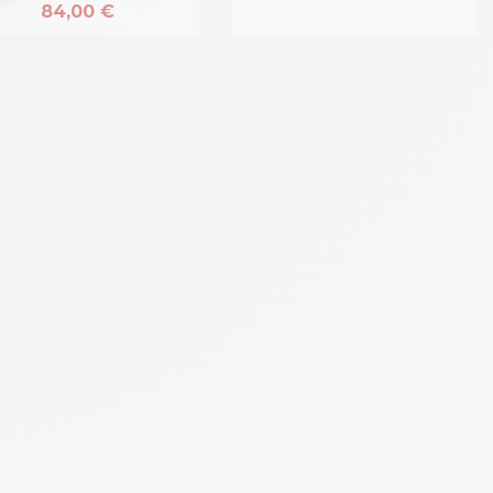
84,00 €