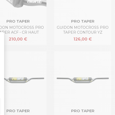
PRO TAPER
PRO TAPER
DON MOTOCROSS PRO
GUIDON MOTOCROSS PRO
APER ACF - CR HAUT
TAPER CONTOUR YZ
210,00 €
126,00 €
PRO TAPER
PRO TAPER