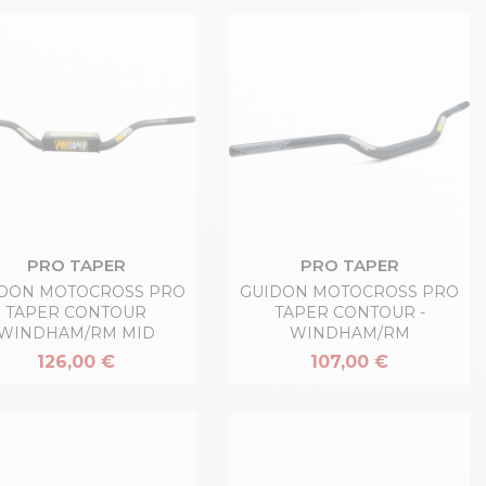
PRO TAPER
PRO TAPER
DON MOTOCROSS PRO
GUIDON MOTOCROSS PRO
TAPER CONTOUR
TAPER CONTOUR -
WINDHAM/RM MID
WINDHAM/RM
126,00 €
107,00 €