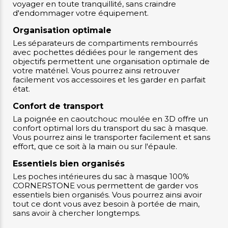
voyager en toute tranquillité, sans craindre
d'endommager votre équipement.
Organisation optimale
Les séparateurs de compartiments rembourrés
avec pochettes dédiées pour le rangement des
objectifs permettent une organisation optimale de
votre matériel. Vous pourrez ainsi retrouver
facilement vos accessoires et les garder en parfait
état.
Confort de transport
La poignée en caoutchouc moulée en 3D offre un
confort optimal lors du transport du sac à masque.
Vous pourrez ainsi le transporter facilement et sans
effort, que ce soit à la main ou sur l'épaule.
Essentiels bien organisés
Les poches intérieures du sac à masque 100%
CORNERSTONE vous permettent de garder vos
essentiels bien organisés. Vous pourrez ainsi avoir
tout ce dont vous avez besoin à portée de main,
sans avoir à chercher longtemps.