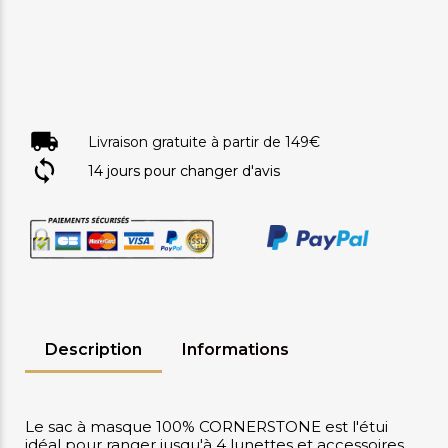
Livraison gratuite à partir de 149€
14 jours pour changer d'avis
Description
Informations
Le sac à masque 100% CORNERSTONE est l'étui
idéal pour ranger jusqu'à 4 lunettes et accessoires.