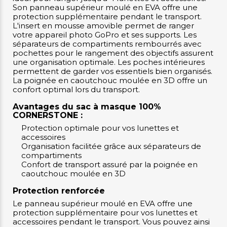
Son panneau supérieur moulé en EVA offre une
protection supplémentaire pendant le transport.
L'insert en mousse amovible permet de ranger
votre appareil photo GoPro et ses supports. Les
séparateurs de compartiments rembourrés avec
pochettes pour le rangement des objectifs assurent
une organisation optimale. Les poches intérieures
permettent de garder vos essentiels bien organisés.
La poignée en caoutchouc moulée en 3D offre un
confort optimal lors du transport.
Avantages du sac à masque 100%
CORNERSTONE :
Protection optimale pour vos lunettes et
accessoires
Organisation facilitée grâce aux séparateurs de
compartiments
Confort de transport assuré par la poignée en
caoutchouc moulée en 3D
Protection renforcée
Le panneau supérieur moulé en EVA offre une
protection supplémentaire pour vos lunettes et
accessoires pendant le transport. Vous pouvez ainsi