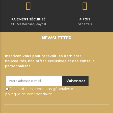
PAIEMENT SÉCURISÉ
4 FOIS
CB, Mastercard, Paypal
Sans frais
NEWSLETTER
Inscrivez-vous pour recevoir les dernières
nouveautés, nos offres exclusives et des conseils
personnalisés.
S’abonner
J'accepte les conditions générales et la
politique de confidentialité.