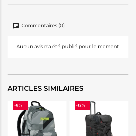
Commentaires (0)
Aucun avis n'a été publié pour le moment.
ARTICLES SIMILAIRES
-8%
-12%