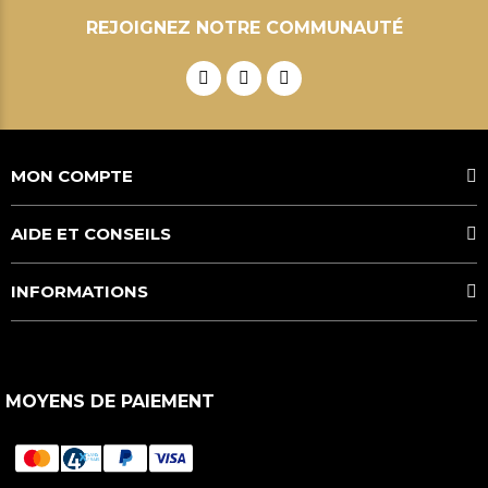
REJOIGNEZ NOTRE COMMUNAUTÉ
MON COMPTE
AIDE ET CONSEILS
INFORMATIONS
MOYENS DE PAIEMENT