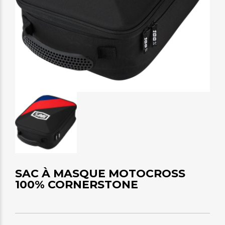
SAC À MASQUE MOTOCROSS
100% CORNERSTONE