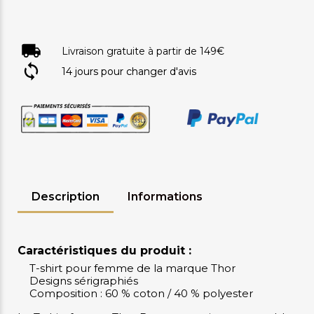
Livraison gratuite à partir de 149€
14 jours pour changer d'avis
Description
Informations
Caractéristiques du produit :
T-shirt pour femme de la marque Thor
Designs sérigraphiés
Composition : 60 % coton / 40 % polyester