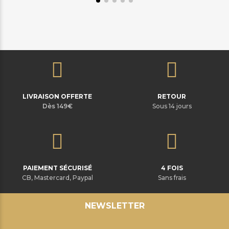
LIVRAISON OFFERTE
RETOUR
Dès 149€
Sous 14 jours
PAIEMENT SÉCURISÉ
4 FOIS
CB, Mastercard, Paypal
Sans frais
NEWSLETTER