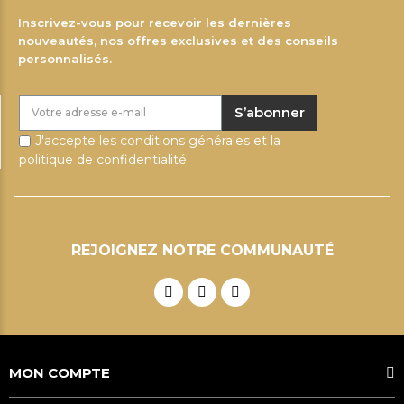
Inscrivez-vous pour recevoir les dernières
nouveautés, nos offres exclusives et des conseils
personnalisés.
S’abonner
J'accepte les conditions générales et la
politique de confidentialité.
REJOIGNEZ NOTRE COMMUNAUTÉ
MON COMPTE