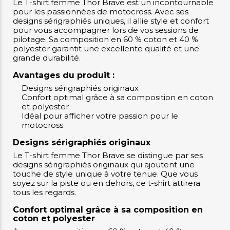
Le T-shirt femme Thor Brave est un incontournable
pour les passionnées de motocross. Avec ses
designs sérigraphiés uniques, il allie style et confort
pour vous accompagner lors de vos sessions de
pilotage. Sa composition en 60 % coton et 40 %
polyester garantit une excellente qualité et une
grande durabilité.
Avantages du produit :
Designs sérigraphiés originaux
Confort optimal grâce à sa composition en coton
et polyester
Idéal pour afficher votre passion pour le
motocross
Designs sérigraphiés originaux
Le T-shirt femme Thor Brave se distingue par ses
designs sérigraphiés originaux qui ajoutent une
touche de style unique à votre tenue. Que vous
soyez sur la piste ou en dehors, ce t-shirt attirera
tous les regards.
Confort optimal grâce à sa composition en
coton et polyester