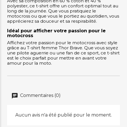
Avec sa composition en 60 % coton et 40 %
polyester, ce t-shirt offre un confort optimal tout au
long de la journée. Que vous pratiquiez le
motocross ou que vous le portiez au quotidien, vous
apprécierez sa douceur et sa respirabilité.
Idéal pour afficher votre passion pour le
motocross
Affichez votre passion pour le motocross avec style
grâce au T-shirt femme Thor Brave. Que vous soyez
une pilote aguerrie ou une fan de ce sport, ce t-shirt
est le choix parfait pour mettre en avant votre
amour pour la moto.
Commentaires (0)
Aucun avis n'a été publié pour le moment.