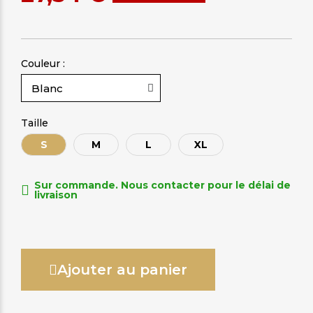
Couleur :
Taille
S
M
L
XL
Sur commande. Nous contacter pour le délai de
livraison
Ajouter au panier