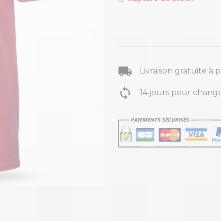
Livraison gratuite à 
14 jours pour change