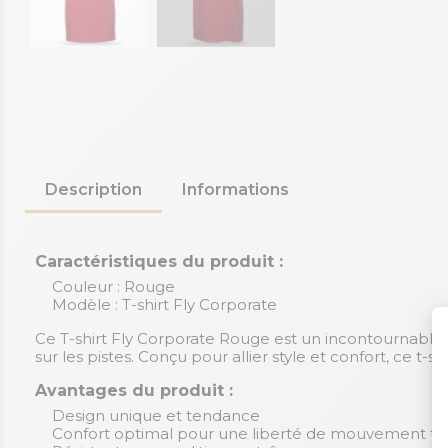
Description
Informations
Caractéristiques du produit :
Couleur : Rouge
Modèle : T-shirt Fly Corporate
Ce T-shirt Fly Corporate Rouge est un incontournable 
sur les pistes. Conçu pour allier style et confort, ce t-s
Avantages du produit :
Design unique et tendance
Confort optimal pour une liberté de mouvement to