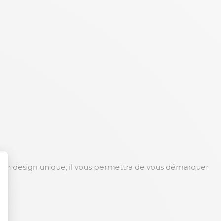
 son design unique, il vous permettra de vous démarquer