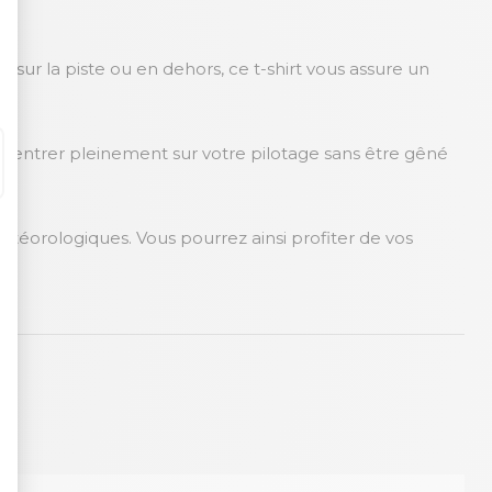
z sur la piste ou en dehors, ce t-shirt vous assure un
oncentrer pleinement sur votre pilotage sans être gêné
 météorologiques. Vous pourrez ainsi profiter de vos