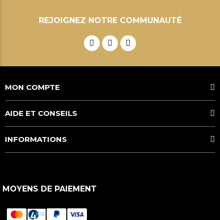
REJOIGNEZ NOTRE COMMUNAUTÉ
MON COMPTE
AIDE ET CONSEILS
INFORMATIONS
MOYENS DE PAIEMENT