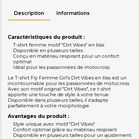
Description
Informations
Caractéristiques du produit :
T-shirt femme motif "Dirt Vibes" en lilas
Disponible en plusieurs tailles
Conçu en matériau respirant pour un confort
optimal
Idéal pour les passionnées de motocross
Le T-shirt Fly Femme Girl's Dirt Vibes en lilas est un
incontournable pour les passionnées de motocross.
Avec son motif original "Dirt Vibes", ce t-shirt
apporte une touche de style à votre tenue.
Disponible dans plusieurs tailles, il s'adapte
parfaitement à votre morphologie.
Avantages du produit :
Style unique avec motif "Dirt Vibes"
Confort optimal grâce au matériau respirant
Disponible en plusieurs tailles pour un ajustement