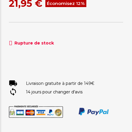
21,95 €
Économisez 12%
Rupture de stock
Livraison gratuite à partir de 149€
14 jours pour changer d'avis