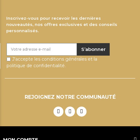
Inscrivez-vous pour recevoir les dernières
nouveautés, nos offres exclusives et des conseils
personnalisés.
S’abonner
J'accepte les conditions générales et la
politique de confidentialité.
REJOIGNEZ NOTRE COMMUNAUTÉ
MON COMPTE