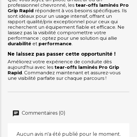
professionnel chevronné, les
tear-offs laminés Pro
Grip Rapid
répondent à vos besoins spécifiques. Ils
sont idéaux pour un usage intensif, offrant un
rapport qualité/prix exceptionnel pour ceux qui
recherchent un équipement fiable et efficace. Ne
laissez pas la visibilité compromettre votre
performance ; optez pour une solution qui allie
durabilité
et
performance
.
Ne laissez pas passer cette opportunité !
Améliorez votre expérience de conduite dès
aujourd'hui avec les
tear-offs laminés Pro Grip
Rapid
. Commandez maintenant et assurez-vous
une visibilité parfaite sur chaque parcours !
Commentaires (0)
Aucun avis n'a été publié pour le moment.