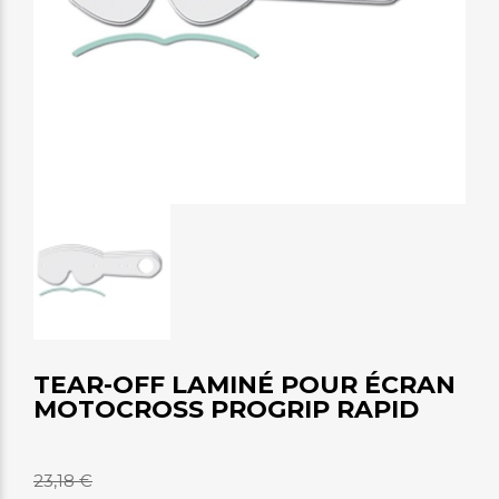
TEAR-OFF LAMINÉ POUR ÉCRAN
MOTOCROSS PROGRIP RAPID
23,18 €