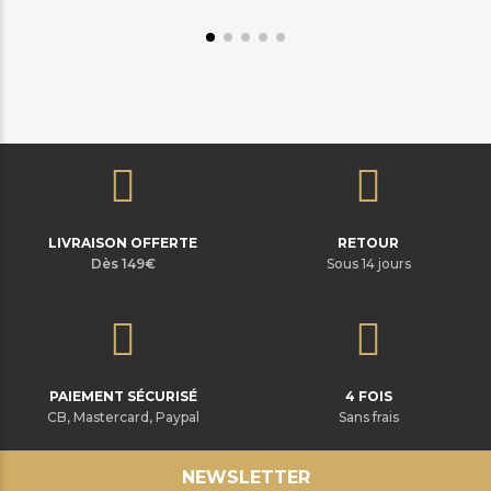
LIVRAISON OFFERTE
RETOUR
Dès 149€
Sous 14 jours
PAIEMENT SÉCURISÉ
4 FOIS
CB, Mastercard, Paypal
Sans frais
NEWSLETTER