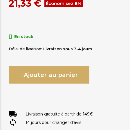
21,33 €
Économisez 8%
En stock
Délai de livraison
Livraison sous 3-4 jours
Ajouter au panier
Livraison gratuite à partir de 149€
14 jours pour changer d'avis