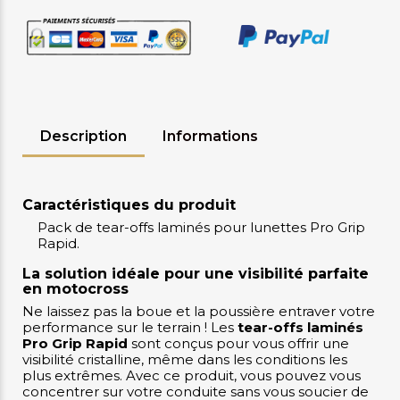
Description
Informations
Caractéristiques du produit
Pack de tear-offs laminés pour lunettes Pro Grip
Rapid.
La solution idéale pour une visibilité parfaite
en motocross
Ne laissez pas la boue et la poussière entraver votre
performance sur le terrain ! Les
tear-offs laminés
Pro Grip Rapid
sont conçus pour vous offrir une
visibilité cristalline, même dans les conditions les
plus extrêmes. Avec ce produit, vous pouvez vous
concentrer sur votre conduite sans vous soucier de