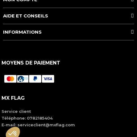
AIDE ET CONSEILS
INFORMATIONS
MOYENS DE PAIEMENT
MX FLAG
Service client
Téléphone:
0782185404
E-mail: serviceclient@mxflag.com