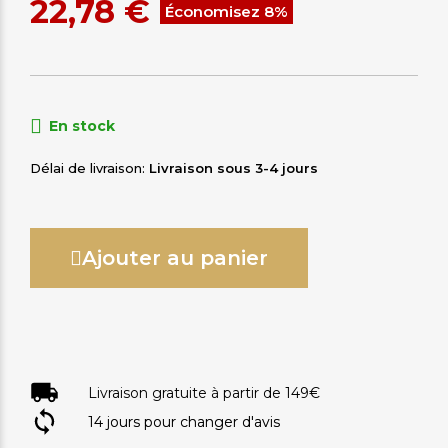
22,78 €
Économisez 8%
En stock
Délai de livraison
Livraison sous 3-4 jours
Ajouter au panier
Livraison gratuite à partir de 149€
14 jours pour changer d'avis