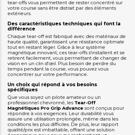
tear-offs vous permettent de rester concentré sur
votre course sans être distrait par des éléments
extérieurs.
Des caractéristiques techniques qui font la
différence
Chaque tear-off est fabriqué avec des matériaux de
haute qualité, garantissant une résistance optimale
tout en restant léger. Grâce à leur système
magnétique innovant, ces tear-offs s'installent et se
retirent facilement, vous permettant de changer de
vision en un clin d'œil. Plus besoin de perdre du
temps pendant la course, vous pouvez vous
concentrer sur votre performance.
Un choix qui répond à vos besoins
spécifiques
Que vous soyez un pilote amateur ou un
professionnel chevronné, les
Tear-Off
Magnétiques Pro Grip Advance
sont conçus pour
répondre à vos exigences. Leur durabilité vous
assure une utilisation prolongée, même dans les
conditions les plus difficiles. De plus, leur rapport
qualité/prix est imbattable, offrant une solution