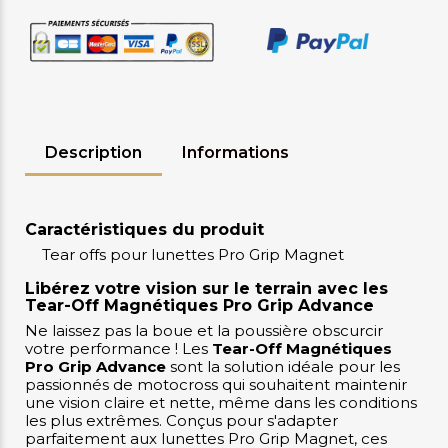
Description
Informations
Caractéristiques du produit
Tear offs pour lunettes Pro Grip Magnet
Libérez votre vision sur le terrain avec les
Tear-Off Magnétiques Pro Grip Advance
Ne laissez pas la boue et la poussière obscurcir
votre performance ! Les
Tear-Off Magnétiques
Pro Grip Advance
sont la solution idéale pour les
passionnés de motocross qui souhaitent maintenir
une vision claire et nette, même dans les conditions
les plus extrêmes. Conçus pour s'adapter
parfaitement aux lunettes Pro Grip Magnet, ces