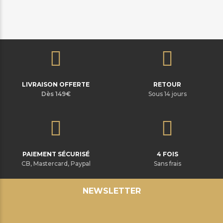
LIVRAISON OFFERTE
RETOUR
Dès 149€
Sous 14 jours
PAIEMENT SÉCURISÉ
4 FOIS
CB, Mastercard, Paypal
Sans frais
NEWSLETTER