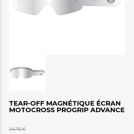
TEAR-OFF MAGNÉTIQUE ÉCRAN
MOTOCROSS PROGRIP ADVANCE
24,76 €