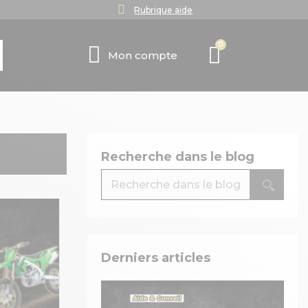
Rubrique aide
Mon compte
Recherche dans le blog
Derniers articles