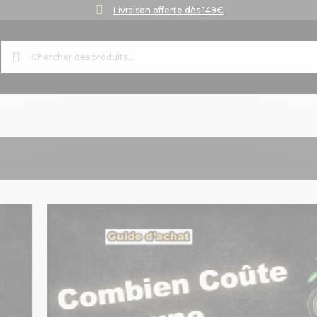
Livraison offerte dès 149€