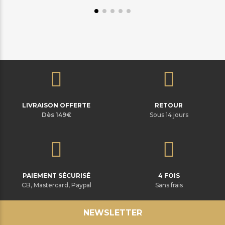
LIVRAISON OFFERTE
RETOUR
Dès 149€
Sous 14 jours
PAIEMENT SÉCURISÉ
4 FOIS
CB, Mastercard, Paypal
Sans frais
NEWSLETTER