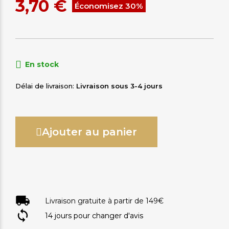
3,70 €
Économisez 30%
En stock
Délai de livraison
Livraison sous 3-4 jours
Ajouter au panier
Livraison gratuite à partir de 149€
14 jours pour changer d'avis