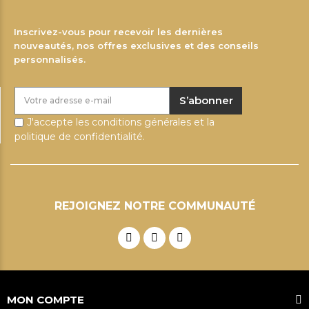
Inscrivez-vous pour recevoir les dernières
nouveautés, nos offres exclusives et des conseils
personnalisés.
S’abonner
J'accepte les conditions générales et la
politique de confidentialité.
REJOIGNEZ NOTRE COMMUNAUTÉ
MON COMPTE