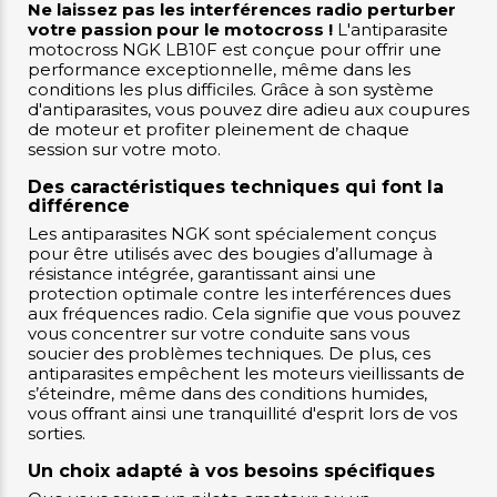
Ne laissez pas les interférences radio perturber
votre passion pour le motocross !
L'antiparasite
motocross NGK LB10F est conçue pour offrir une
performance exceptionnelle, même dans les
conditions les plus difficiles. Grâce à son système
d'antiparasites, vous pouvez dire adieu aux coupures
de moteur et profiter pleinement de chaque
session sur votre moto.
Des caractéristiques techniques qui font la
différence
Les antiparasites NGK sont spécialement conçus
pour être utilisés avec des bougies d’allumage à
résistance intégrée, garantissant ainsi une
protection optimale contre les interférences dues
aux fréquences radio. Cela signifie que vous pouvez
vous concentrer sur votre conduite sans vous
soucier des problèmes techniques. De plus, ces
antiparasites empêchent les moteurs vieillissants de
s’éteindre, même dans des conditions humides,
vous offrant ainsi une tranquillité d'esprit lors de vos
sorties.
Un choix adapté à vos besoins spécifiques