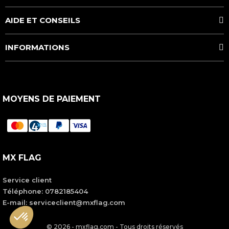
AIDE ET CONSEILS
INFORMATIONS
MOYENS DE PAIEMENT
MX FLAG
Service client
Téléphone:
0782185404
E-mail: serviceclient@mxflag.com
© 2026 - mxflag.com - Tous droits réservés