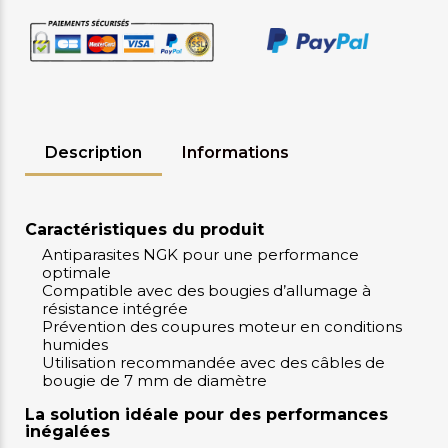
Description
Informations
Caractéristiques du produit
Antiparasites NGK pour une performance
optimale
Compatible avec des bougies d’allumage à
résistance intégrée
Prévention des coupures moteur en conditions
humides
Utilisation recommandée avec des câbles de
bougie de 7 mm de diamètre
La solution idéale pour des performances
inégalées